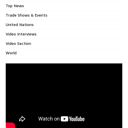
Top News
Trade Shows & Events
United Nations
Video Interviews
Video Section
World