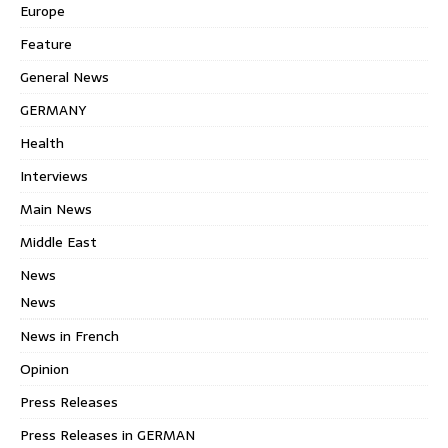
Europe
Feature
General News
GERMANY
Health
Interviews
Main News
Middle East
News
News
News in French
Opinion
Press Releases
Press Releases in GERMAN