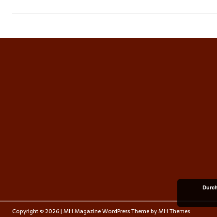
Durch
Copyright © 2026 | MH Magazine WordPress Theme by
MH Themes