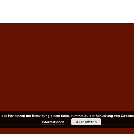
 das Fortsetzen der Benutzung dieser Seite, stimmst du der Benutzung von Cookies
Akzeptieren
Informationen