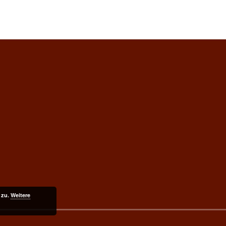
 zu.
Weitere