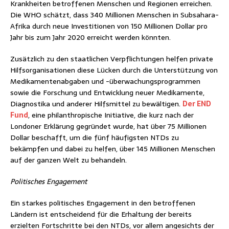
Krankheiten betroffenen Menschen und Regionen erreichen.
Die WHO schätzt, dass 340 Millionen Menschen in Subsahara-
Afrika durch neue Investitionen von 150 Millionen Dollar pro
Jahr bis zum Jahr 2020 erreicht werden könnten.
Zusätzlich zu den staatlichen Verpflichtungen helfen private
Hilfsorganisationen diese Lücken durch die Unterstützung von
Medikamentenabgaben und -überwachungsprogrammen
sowie die Forschung und Entwicklung neuer Medikamente,
Diagnostika und anderer Hilfsmittel zu bewältigen.
Der END
Fund
, eine philanthropische Initiative, die kurz nach der
Londoner Erklärung gegründet wurde, hat über 75 Millionen
Dollar beschafft, um die fünf häufigsten NTDs zu
bekämpfen und dabei zu helfen, über 145 Millionen Menschen
auf der ganzen Welt zu behandeln.
Politisches Engagement
Ein starkes politisches Engagement in den betroffenen
Ländern ist entscheidend für die Erhaltung der bereits
erzielten Fortschritte bei den NTDs, vor allem angesichts der