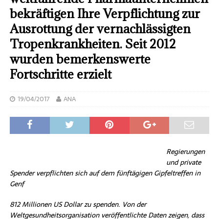
bekräftigen Ihre Verpflichtung zur
Ausrottung der vernachlässigten
Tropenkrankheiten. Seit 2012
wurden bemerkenswerte
Fortschritte erzielt
19/04/2017
ANA
Regierungen
und private
Spender verpflichten sich auf dem fünftägigen Gipfeltreffen in
Genf
812 Millionen US Dollar zu spenden. Von der
Weltgesundheitsorganisation veröffentlichte Daten zeigen, dass