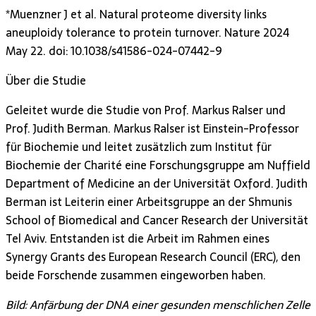
*Muenzner J et al. Natural proteome diversity links
aneuploidy tolerance to protein turnover. Nature 2024
May 22. doi: 10.1038/s41586-024-07442-9
Über die Studie
Geleitet wurde die Studie von Prof. Markus Ralser und
Prof. Judith Berman. Markus Ralser ist Einstein-Professor
für Biochemie und leitet zusätzlich zum Institut für
Biochemie der Charité eine Forschungsgruppe am Nuffield
Department of Medicine an der Universität Oxford. Judith
Berman ist Leiterin einer Arbeitsgruppe an der Shmunis
School of Biomedical and Cancer Research der Universität
Tel Aviv. Entstanden ist die Arbeit im Rahmen eines
Synergy Grants des European Research Council (ERC), den
beide Forschende zusammen eingeworben haben.
Bild: Anfärbung der DNA einer gesunden menschlichen Zelle