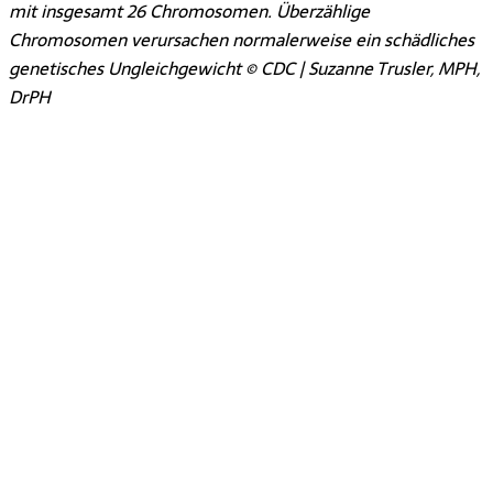
mit insgesamt 26 Chromosomen. Überzählige
Chromosomen verursachen normalerweise ein schädliches
genetisches Ungleichgewicht © CDC | Suzanne Trusler, MPH,
DrPH