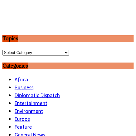
Topics
Topics
Categories
Africa
Business
Diplomatic Dispatch
Entertainment
Environment
Europe
Feature
General News