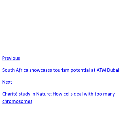
Previous
South Africa showcases tourism potential at ATM Dubai
Next
Charité study in Nature: How cells deal with too many
chromosomes