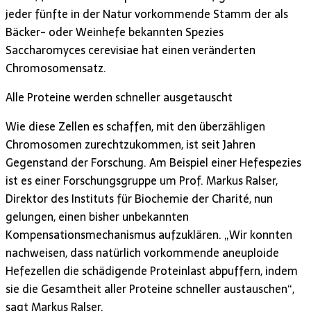
jeder fünfte in der Natur vorkommende Stamm der als
Bäcker- oder Weinhefe bekannten Spezies
Saccharomyces cerevisiae hat einen veränderten
Chromosomensatz.
Alle Proteine werden schneller ausgetauscht
Wie diese Zellen es schaffen, mit den überzähligen
Chromosomen zurechtzukommen, ist seit Jahren
Gegenstand der Forschung. Am Beispiel einer Hefespezies
ist es einer Forschungsgruppe um Prof. Markus Ralser,
Direktor des Instituts für Biochemie der Charité, nun
gelungen, einen bisher unbekannten
Kompensationsmechanismus aufzuklären. „Wir konnten
nachweisen, dass natürlich vorkommende aneuploide
Hefezellen die schädigende Proteinlast abpuffern, indem
sie die Gesamtheit aller Proteine schneller austauschen“,
sagt Markus Ralser.