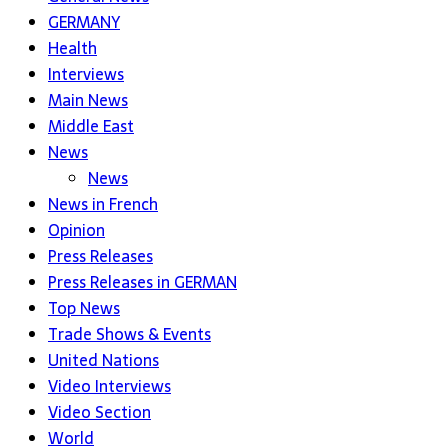
GERMANY
Health
Interviews
Main News
Middle East
News
News
News in French
Opinion
Press Releases
Press Releases in GERMAN
Top News
Trade Shows & Events
United Nations
Video Interviews
Video Section
World