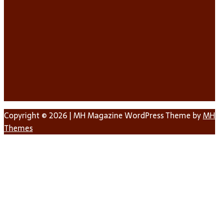
Copyright © 2026 | MH Magazine WordPress Theme by
MH
Themes