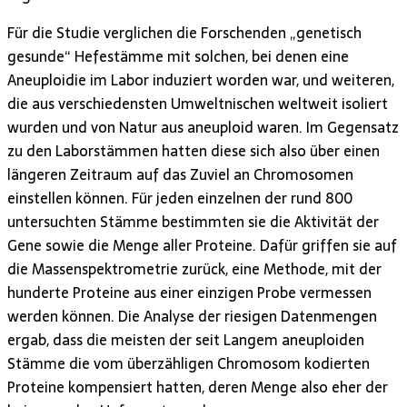
Für die Studie verglichen die Forschenden „genetisch
gesunde“ Hefestämme mit solchen, bei denen eine
Aneuploidie im Labor induziert worden war, und weiteren,
die aus verschiedensten Umweltnischen weltweit isoliert
wurden und von Natur aus aneuploid waren. Im Gegensatz
zu den Laborstämmen hatten diese sich also über einen
längeren Zeitraum auf das Zuviel an Chromosomen
einstellen können. Für jeden einzelnen der rund 800
untersuchten Stämme bestimmten sie die Aktivität der
Gene sowie die Menge aller Proteine. Dafür griffen sie auf
die Massenspektrometrie zurück, eine Methode, mit der
hunderte Proteine aus einer einzigen Probe vermessen
werden können. Die Analyse der riesigen Datenmengen
ergab, dass die meisten der seit Langem aneuploiden
Stämme die vom überzähligen Chromosom kodierten
Proteine kompensiert hatten, deren Menge also eher der