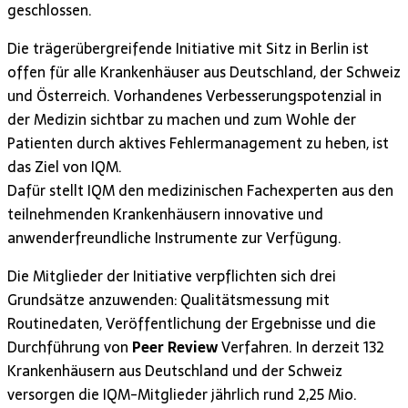
geschlossen.
Die trägerübergreifende Initiative mit Sitz in Berlin ist
offen für alle Krankenhäuser aus Deutschland, der Schweiz
und Österreich. Vorhandenes Verbesserungspotenzial in
der Medizin sichtbar zu machen und zum Wohle der
Patienten durch aktives Fehlermanagement zu heben, ist
das Ziel von IQM.
Dafür stellt IQM den medizinischen Fachexperten aus den
teilnehmenden Krankenhäusern innovative und
anwenderfreundliche Instrumente zur Verfügung.
Die Mitglieder der Initiative verpflichten sich drei
Grundsätze anzuwenden: Qualitätsmessung mit
Routinedaten, Veröffentlichung der Ergebnisse und die
Durchführung von
Peer Review
Verfahren. In derzeit 132
Krankenhäusern aus Deutschland und der Schweiz
versorgen die IQM-Mitglieder jährlich rund 2,25 Mio.