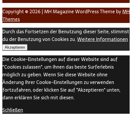
Copyright © 2026 | MH Magazine WordPress Theme by
MH
Themes
Durch das Fortsetzen der Benutzung dieser Seite, stimmst
du der Benutzung von Cookies zu.
Weitere Informationen
Akzeptieren
Die Cookie-Einstellungen auf dieser Website sind auf
"Cookies zulassen", um Ihnen das beste Surferlebnis
möglich zu geben. Wenn Sie diese Website ohne
Änderung Ihrer Cookie-Einstellungen zu verwenden
fortzufahren, oder klicken Sie auf "Akzeptieren" unten,
dann erklären Sie sich mit diesen.
Schließen