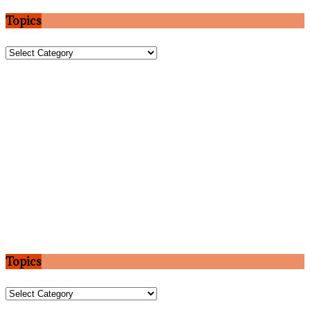
Topics
Topics
Topics
Topics