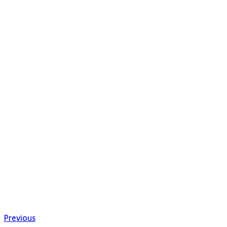
Previous