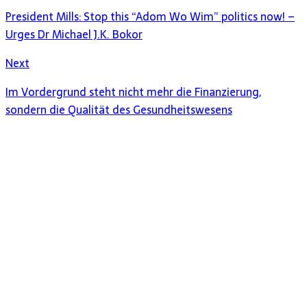
President Mills: Stop this “Adom Wo Wim” politics now! –
Urges Dr Michael J.K. Bokor
Next
Im Vordergrund steht nicht mehr die Finanzierung,
sondern die Qualität des Gesundheitswesens