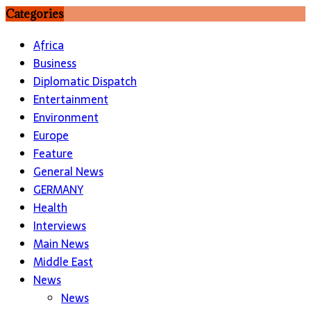
Categories
Africa
Business
Diplomatic Dispatch
Entertainment
Environment
Europe
Feature
General News
GERMANY
Health
Interviews
Main News
Middle East
News
News