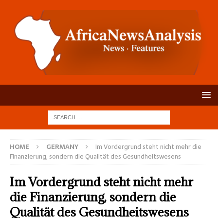
HOME
GERMANY
Im Vordergrund steht nicht mehr die
Finanzierung, sondern die Qualität des Gesundheitswesens
Im Vordergrund steht nicht mehr
die Finanzierung, sondern die
Qualität des Gesundheitswesens