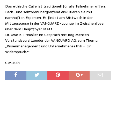
Das ethische Cafe ist traditionell für alle Teilnehmer offen:
Fach- und sektorenübergreifend diskutieren sie mit
namhaften Experten. Es findet am Mittwoch in der
Mittagspause in der VANGUARD-Lounge im Zwischenfoyer
über dem Hauptfoyer statt.
Dr. Uwe K. Preusker im Gespräch mit Jörg Menten,
Vorstandsvorsitzender der VANGUARD AG, zum Thema
„Krisenmanagement und Unternehmensethik – Ein
Widerspruch?“.
C.Musah