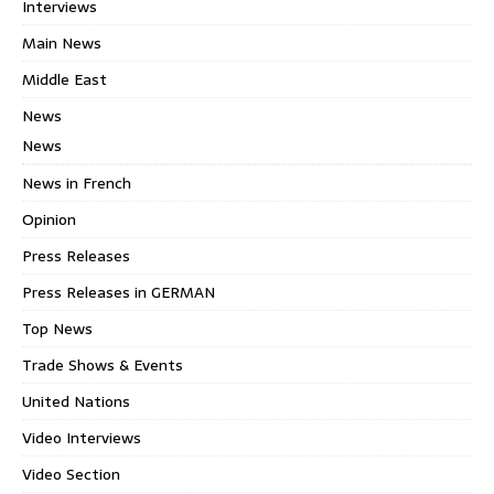
Interviews
Main News
Middle East
News
News
News in French
Opinion
Press Releases
Press Releases in GERMAN
Top News
Trade Shows & Events
United Nations
Video Interviews
Video Section