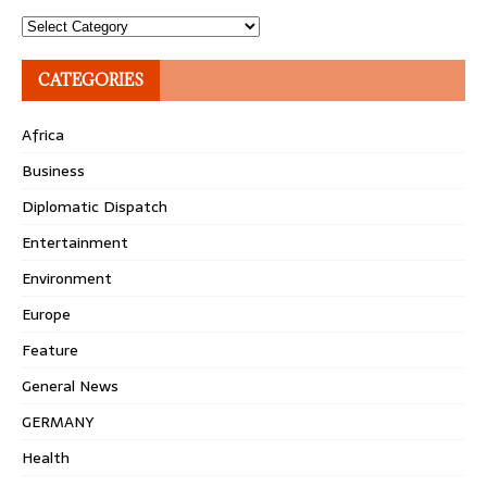
Topics
CATEGORIES
Africa
Business
Diplomatic Dispatch
Entertainment
Environment
Europe
Feature
General News
GERMANY
Health