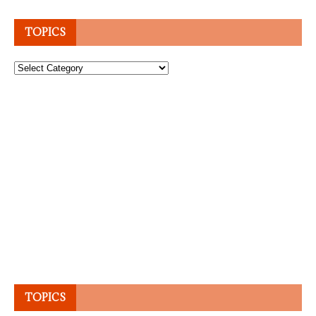
TOPICS
Topics
TOPICS