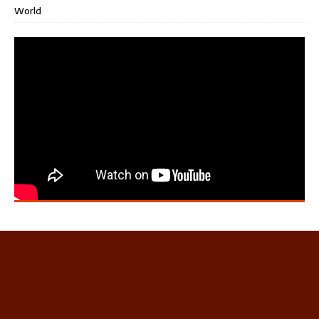
World