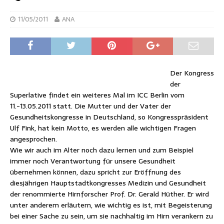
11/05/2011
ANA
Der Kongress
der
Superlative findet ein weiteres Mal im ICC Berlin vom
11.-13.05.2011 statt. Die Mutter und der Vater der
Gesundheitskongresse in Deutschland, so Kongresspräsident
Ulf Fink, hat kein Motto, es werden alle wichtigen Fragen
angesprochen.
Wie wir auch im Alter noch dazu lernen und zum Beispiel
immer noch Verantwortung für unsere Gesundheit
übernehmen können, dazu spricht zur Eröffnung des
diesjährigen Hauptstadtkongresses Medizin und Gesundheit
der renommierte Hirnforscher Prof. Dr. Gerald Hüther. Er wird
unter anderem erläutern, wie wichtig es ist, mit Begeisterung
bei einer Sache zu sein, um sie nachhaltig im Hirn verankern zu