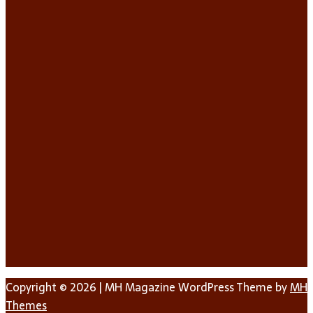
Copyright © 2026 | MH Magazine WordPress Theme by
MH
Themes