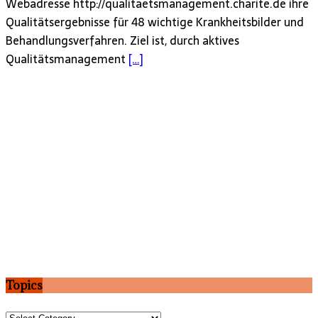
Webadresse http://qualitaetsmanagement.charite.de ihre
Qualitätsergebnisse für 48 wichtige Krankheitsbilder und
Behandlungsverfahren. Ziel ist, durch aktives
Qualitätsmanagement
[…]
Topics
Topics