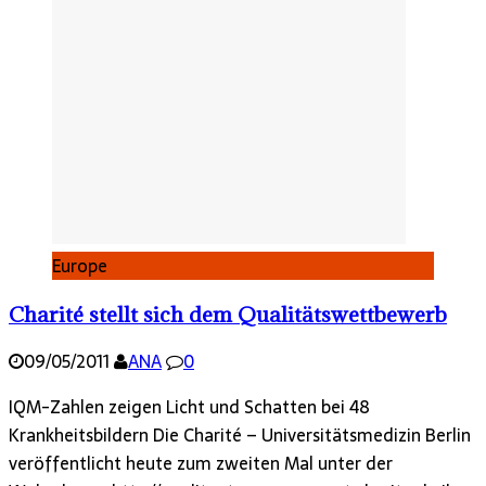
Europe
Charité stellt sich dem Qualitätswettbewerb
09/05/2011
ANA
0
IQM-Zahlen zeigen Licht und Schatten bei 48
Krankheitsbildern Die Charité – Universitätsmedizin Berlin
veröffentlicht heute zum zweiten Mal unter der