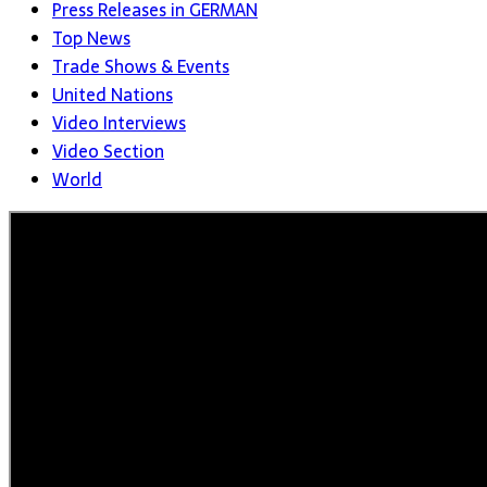
Press Releases in GERMAN
Top News
Trade Shows & Events
United Nations
Video Interviews
Video Section
World