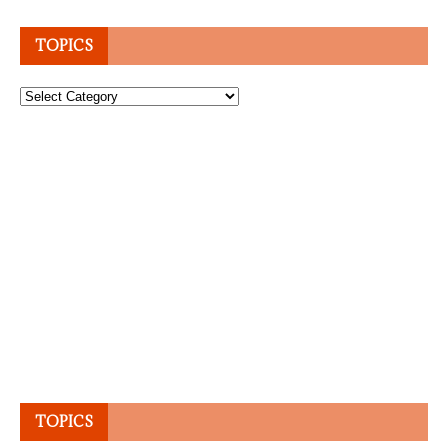
TOPICS
Topics
TOPICS