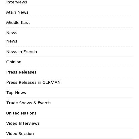
Interviews
Main News
Middle East
News
News
News in French
Opinion
Press Releases
Press Releases in GERMAN
Top News
Trade Shows & Events
United Nations
Video Interviews
Video Section