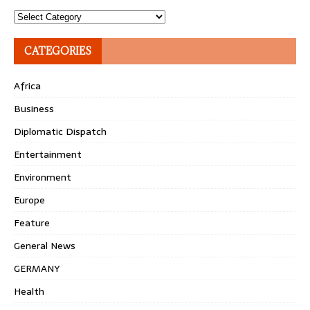
Topics
CATEGORIES
Africa
Business
Diplomatic Dispatch
Entertainment
Environment
Europe
Feature
General News
GERMANY
Health