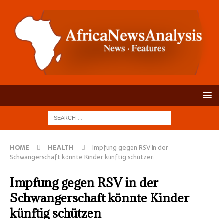
HOME
HEALTH
Impfung gegen RSV in der
Schwangerschaft könnte Kinder künftig schützen
Impfung gegen RSV in der
Schwangerschaft könnte Kinder
künftig schützen