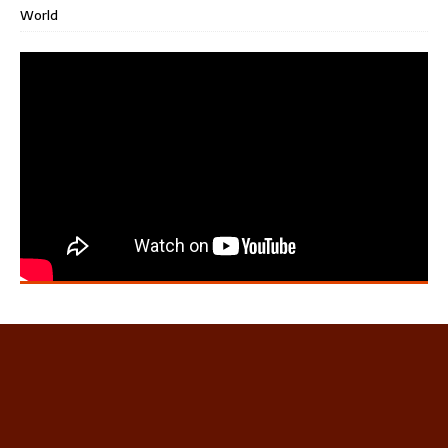
World