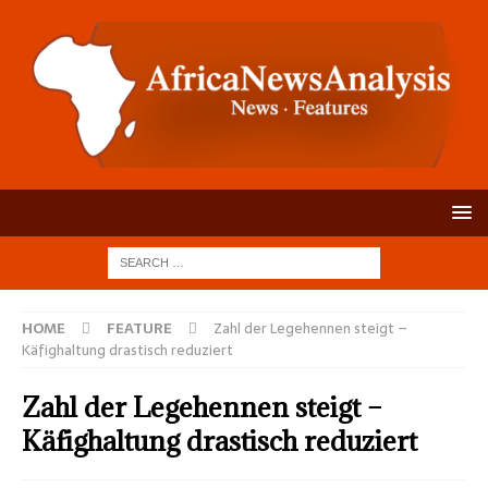
HOME
FEATURE
Zahl der Legehennen steigt –
Käfighaltung drastisch reduziert
Zahl der Legehennen steigt –
Käfighaltung drastisch reduziert