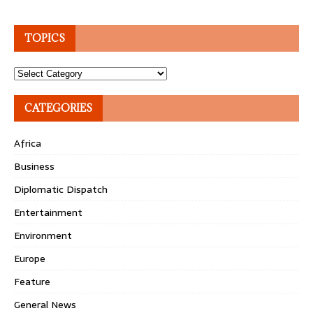
TOPICS
Topics
CATEGORIES
Africa
Business
Diplomatic Dispatch
Entertainment
Environment
Europe
Feature
General News