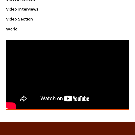
Video Interviews
Video Section
World