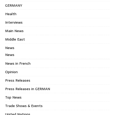
GERMANY
Health
Interviews
Main News
Middle East
News
News
News in French
Opinion
Press Releases
Press Releases in GERMAN
Top News
Trade Shows & Events
United Nations