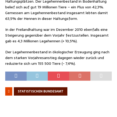
Haltungsplätzen. Der Legehennenbestand in Bodenhaltung
belief sich auf gut 19 Millionen Tiere – ein Plus von 42,3%.
Gemessen am Legehennenbestand insgesamt lebten damit
63,5% der Hennen in dieser Haltungsform.
In der Freilandhaltung war im Dezember 2010 ebenfalls eine
Steigerung gegenüber dem Vorjahr festzustellen. Insgesamt
gab es 4,3 Millionen Legehennen (+ 10,5%).
Der Legehennenbestand in ökologischer Erzeugung ging nach
dem starken Vorjahresanstieg dagegen wieder zurück und
reduzierte sich um 155 500 Tiere (- 7,4%).
STATISTISCHEN BUNDESAMT