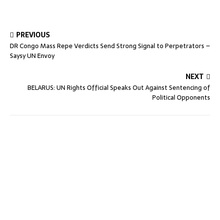
PREVIOUS
DR Congo Mass Repe Verdicts Send Strong Signal to Perpetrators –
Saysy UN Envoy
NEXT
BELARUS: UN Rights Official Speaks Out Against Sentencing of
Political Opponents