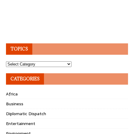
TOPICS
Topics
CATEGORIES
Africa
Business
Diplomatic Dispatch
Entertainment
Environment