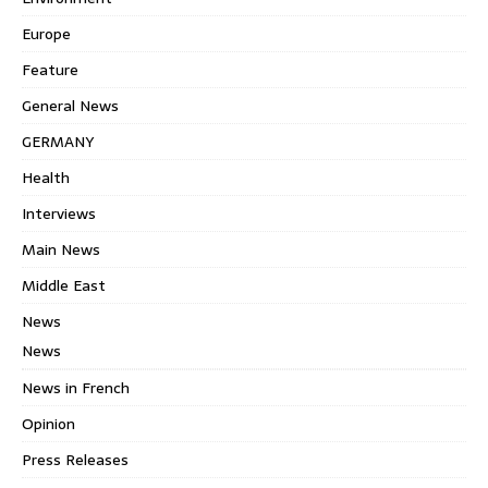
Europe
Feature
General News
GERMANY
Health
Interviews
Main News
Middle East
News
News
News in French
Opinion
Press Releases