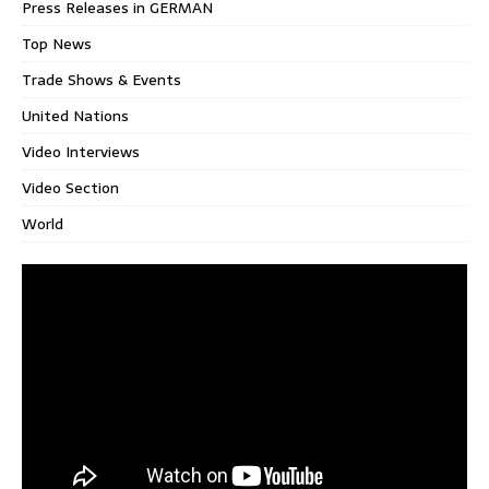
Press Releases in GERMAN
Top News
Trade Shows & Events
United Nations
Video Interviews
Video Section
World