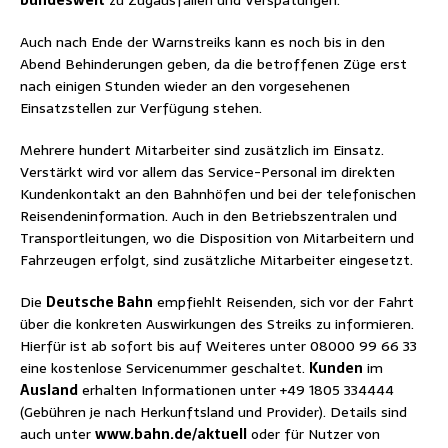
Auch nach Ende der Warnstreiks kann es noch bis in den
Abend Behinderungen geben, da die betroffenen Züge erst
nach einigen Stunden wieder an den vorgesehenen
Einsatzstellen zur Verfügung stehen.
Mehrere hundert Mitarbeiter sind zusätzlich im Einsatz.
Verstärkt wird vor allem das Service-Personal im direkten
Kundenkontakt an den Bahnhöfen und bei der telefonischen
Reisendeninformation. Auch in den Betriebszentralen und
Transportleitungen, wo die Disposition von Mitarbeitern und
Fahrzeugen erfolgt, sind zusätzliche Mitarbeiter eingesetzt.
Die
Deutsche Bahn
empfiehlt Reisenden, sich vor der Fahrt
über die konkreten Auswirkungen des Streiks zu informieren.
Hierfür ist ab sofort bis auf Weiteres unter 08000 99 66 33
eine kostenlose Servicenummer geschaltet.
Kunden
im
Ausland
erhalten Informationen unter +49 1805 334444
(Gebühren je nach Herkunftsland und Provider). Details sind
auch unter
www.bahn.de/aktuell
oder für Nutzer von