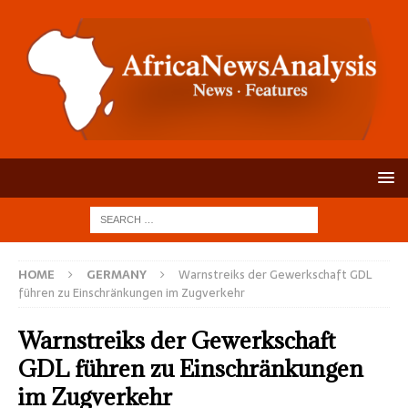
HOME
GERMANY
Warnstreiks der Gewerkschaft GDL
führen zu Einschränkungen im Zugverkehr
Warnstreiks der Gewerkschaft
GDL führen zu Einschränkungen
im Zugverkehr