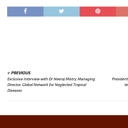
PREVIOUS
Exclusive Interview with Dr Neeraj Mistry, Managing
President
Director, Global Network for Neglected Tropical
t
Diseases