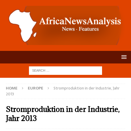
HOME
EUROPE
Stromproduktion in der Industrie, Jahr
2013
Stromproduktion in der Industrie,
Jahr 2013