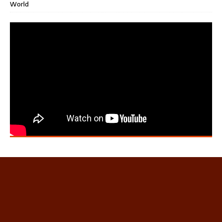
World