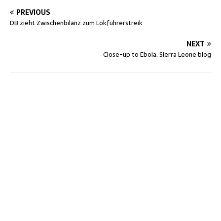
PREVIOUS
DB zieht Zwischenbilanz zum Lokführerstreik
NEXT
Close-up to Ebola: Sierra Leone blog