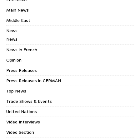
Main News
Middle East
News
News
News in French
Opinion
Press Releases
Press Releases in GERMAN
Top News
Trade Shows & Events
United Nations
Video Interviews
Video Section