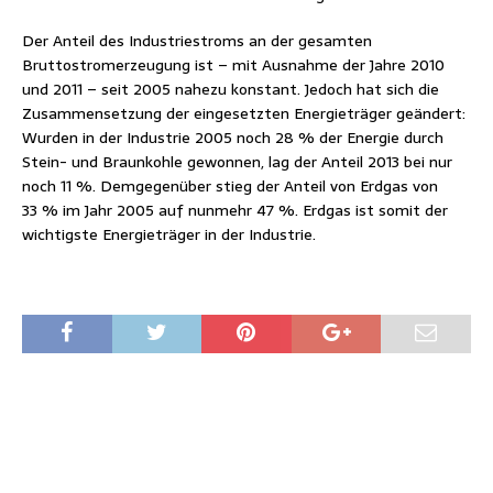
Der Anteil des Industriestroms an der gesamten
Bruttostromerzeugung ist – mit Ausnahme der Jahre 2010
und 2011 – seit 2005 nahezu konstant. Jedoch hat sich die
Zusammensetzung der eingesetzten Energieträger geändert:
Wurden in der Industrie 2005 noch 28 % der Energie durch
Stein- und Braunkohle gewonnen, lag der Anteil 2013 bei nur
noch 11 %. Demgegenüber stieg der Anteil von Erdgas von
33 % im Jahr 2005 auf nunmehr 47 %. Erdgas ist somit der
wichtigste Energieträger in der Industrie.