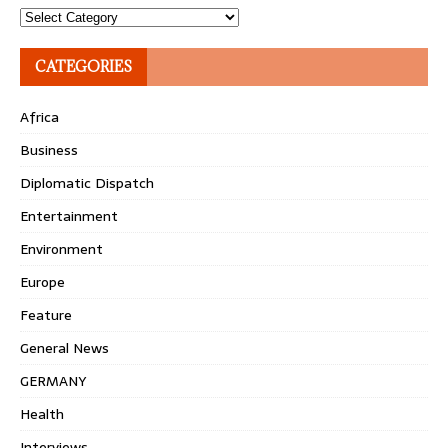
Topics
CATEGORIES
Africa
Business
Diplomatic Dispatch
Entertainment
Environment
Europe
Feature
General News
GERMANY
Health
Interviews