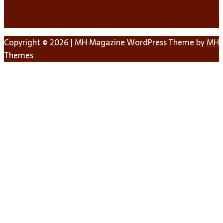
Copyright © 2026 | MH Magazine WordPress Theme by
MH
Themes