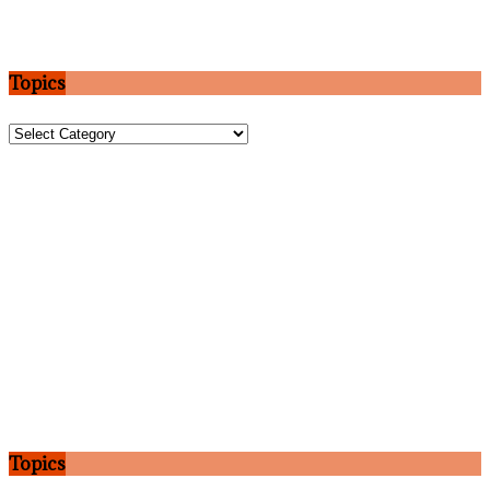
Topics
Topics
Topics