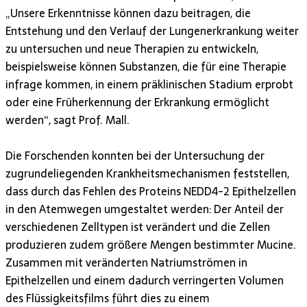
„Unsere Erkenntnisse können dazu beitragen, die
Entstehung und den Verlauf der Lungenerkrankung weiter
zu untersuchen und neue Therapien zu entwickeln,
beispielsweise können Substanzen, die für eine Therapie
infrage kommen, in einem präklinischen Stadium erprobt
oder eine Früherkennung der Erkrankung ermöglicht
werden“, sagt Prof. Mall.
Die Forschenden konnten bei der Untersuchung der
zugrundeliegenden Krankheitsmechanismen feststellen,
dass durch das Fehlen des Proteins NEDD4-2 Epithelzellen
in den Atemwegen umgestaltet werden: Der Anteil der
verschiedenen Zelltypen ist verändert und die Zellen
produzieren zudem größere Mengen bestimmter Mucine.
Zusammen mit veränderten Natriumströmen in
Epithelzellen und einem dadurch verringerten Volumen
des Flüssigkeitsfilms führt dies zu einem