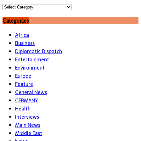
Topics
Categories
Africa
Business
Diplomatic Dispatch
Entertainment
Environment
Europe
Feature
General News
GERMANY
Health
Interviews
Main News
Middle East