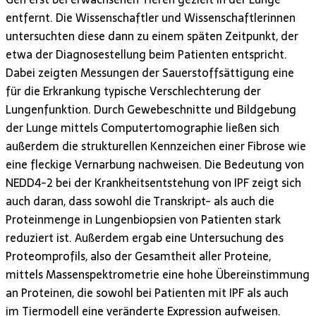
entfernt. Die Wissenschaftler und Wissenschaftlerinnen
untersuchten diese dann zu einem späten Zeitpunkt, der
etwa der Diagnosestellung beim Patienten entspricht.
Dabei zeigten Messungen der Sauerstoffsättigung eine
für die Erkrankung typische Verschlechterung der
Lungenfunktion. Durch Gewebeschnitte und Bildgebung
der Lunge mittels Computertomographie ließen sich
außerdem die strukturellen Kennzeichen einer Fibrose wie
eine fleckige Vernarbung nachweisen. Die Bedeutung von
NEDD4-2 bei der Krankheitsentstehung von IPF zeigt sich
auch daran, dass sowohl die Transkript- als auch die
Proteinmenge in Lungenbiopsien von Patienten stark
reduziert ist. Außerdem ergab eine Untersuchung des
Proteomprofils, also der Gesamtheit aller Proteine,
mittels Massenspektrometrie eine hohe Übereinstimmung
an Proteinen, die sowohl bei Patienten mit IPF als auch
im Tiermodell eine veränderte Expression aufweisen.