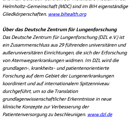
Helmholtz-Gemeinschaft (MDC) sind im BIH eigenständige
Gliedkörperschaften.
www.bihealth.org
Über das Deutsche Zentrum für Lungenforschung
Das Deutsche Zentrum für Lungenforschung (DZL e.V.) ist
ein Zusammenschluss aus 29 führenden universitären und
außeruniversitären Einrichtungen, die sich der Erforschung
von Atemwegserkrankungen widmen. Im DZL wird die
grundlagen-, krankheits- und patientenorientierte
Forschung auf dem Gebiet der Lungenerkrankungen
koordiniert und auf internationalem Spitzenniveau
durchgeführt, um so die Translation
grundlagenwissenschaftlicher Erkenntnisse in neue
klinische Konzepte zur Verbesserung der
Patientenversorgung zu beschleunigen.
www.dzl.de