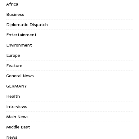
Africa
Business
Diplomatic Dispatch
Entertainment
Environment
Europe
Feature
General News
GERMANY
Health
Interviews
Main News
Middle East
News