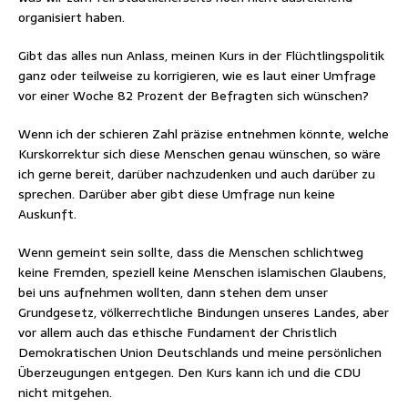
organisiert haben.
Gibt das alles nun Anlass, meinen Kurs in der Flüchtlingspolitik
ganz oder teilweise zu korrigieren, wie es laut einer Umfrage
vor einer Woche 82 Prozent der Befragten sich wünschen?
Wenn ich der schieren Zahl präzise entnehmen könnte, welche
Kurskorrektur sich diese Menschen genau wünschen, so wäre
ich gerne bereit, darüber nachzudenken und auch darüber zu
sprechen. Darüber aber gibt diese Umfrage nun keine
Auskunft.
Wenn gemeint sein sollte, dass die Menschen schlichtweg
keine Fremden, speziell keine Menschen islamischen Glaubens,
bei uns aufnehmen wollten, dann stehen dem unser
Grundgesetz, völkerrechtliche Bindungen unseres Landes, aber
vor allem auch das ethische Fundament der Christlich
Demokratischen Union Deutschlands und meine persönlichen
Überzeugungen entgegen. Den Kurs kann ich und die CDU
nicht mitgehen.