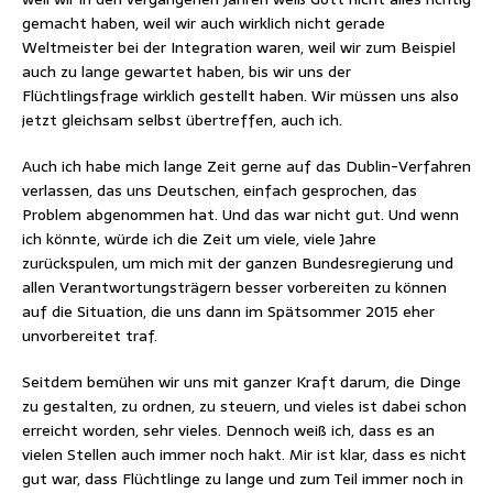
gemacht haben, weil wir auch wirklich nicht gerade
Weltmeister bei der Integration waren, weil wir zum Beispiel
auch zu lange gewartet haben, bis wir uns der
Flüchtlingsfrage wirklich gestellt haben. Wir müssen uns also
jetzt gleichsam selbst übertreffen, auch ich.
Auch ich habe mich lange Zeit gerne auf das Dublin-Verfahren
verlassen, das uns Deutschen, einfach gesprochen, das
Problem abgenommen hat. Und das war nicht gut. Und wenn
ich könnte, würde ich die Zeit um viele, viele Jahre
zurückspulen, um mich mit der ganzen Bundesregierung und
allen Verantwortungsträgern besser vorbereiten zu können
auf die Situation, die uns dann im Spätsommer 2015 eher
unvorbereitet traf.
Seitdem bemühen wir uns mit ganzer Kraft darum, die Dinge
zu gestalten, zu ordnen, zu steuern, und vieles ist dabei schon
erreicht worden, sehr vieles. Dennoch weiß ich, dass es an
vielen Stellen auch immer noch hakt. Mir ist klar, dass es nicht
gut war, dass Flüchtlinge zu lange und zum Teil immer noch in