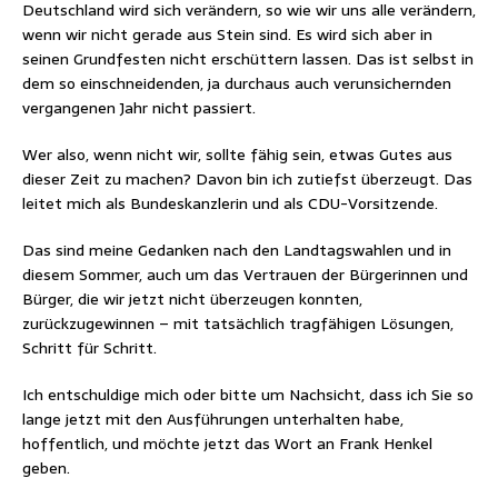
Deutschland wird sich verändern, so wie wir uns alle verändern,
wenn wir nicht gerade aus Stein sind. Es wird sich aber in
seinen Grundfesten nicht erschüttern lassen. Das ist selbst in
dem so einschneidenden, ja durchaus auch verunsichernden
vergangenen Jahr nicht passiert.
Wer also, wenn nicht wir, sollte fähig sein, etwas Gutes aus
dieser Zeit zu machen? Davon bin ich zutiefst überzeugt. Das
leitet mich als Bundeskanzlerin und als CDU-Vorsitzende.
Das sind meine Gedanken nach den Landtagswahlen und in
diesem Sommer, auch um das Vertrauen der Bürgerinnen und
Bürger, die wir jetzt nicht überzeugen konnten,
zurückzugewinnen – mit tatsächlich tragfähigen Lösungen,
Schritt für Schritt.
Ich entschuldige mich oder bitte um Nachsicht, dass ich Sie so
lange jetzt mit den Ausführungen unterhalten habe,
hoffentlich, und möchte jetzt das Wort an Frank Henkel
geben.