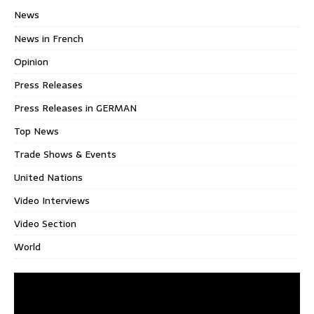
News
News in French
Opinion
Press Releases
Press Releases in GERMAN
Top News
Trade Shows & Events
United Nations
Video Interviews
Video Section
World