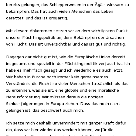
bereits gelungen, das Schlepperwesen in der Ägäis wirksam zu
bekämpfen. Das hat auch vielen Menschen das Leben
gerettet, und das ist großartig.
Mit diesem Abkommen setzen wir an dem wichtigsten Punkt
unserer Flüchtlingspolitik an, dem Bekämpfen der Ursachen
von Flucht. Das ist unverzichtbar und das ist gut und richtig.
Dagegen gar nicht gut ist, wie die Europäische Union derzeit
insgesamt und speziell in der Flüchtlingspolitik verfasst ist. Ich
habe es mehrfach gesagt und ich wiederhole es auch jetzt:
Wir haben in Europa noch immer kein gemeinsames
Verständnis, die Flucht so vieler Menschen tatsächlich als das
zu erkennen, was sie ist: eine globale und eine moralische
Herausforderung. Wir müssen daraus die nötigen
Schlussfolgerungen in Europa ziehen. Dass das noch nicht
gelungen ist, das beschwert auch mich.
Ich setze mich deshalb unvermindert mit ganzer Kraft dafür
ein, dass wir hier wieder das wecken können, wofür die