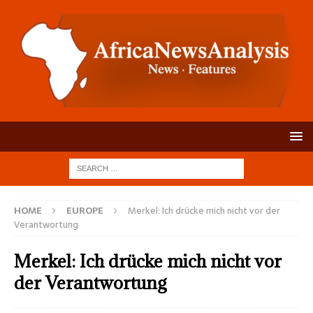
HOME
EUROPE
Merkel: Ich drücke mich nicht vor der
Verantwortung
Merkel: Ich drücke mich nicht vor
der Verantwortung