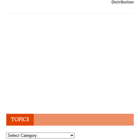
Distribution
TOPICS
Topics