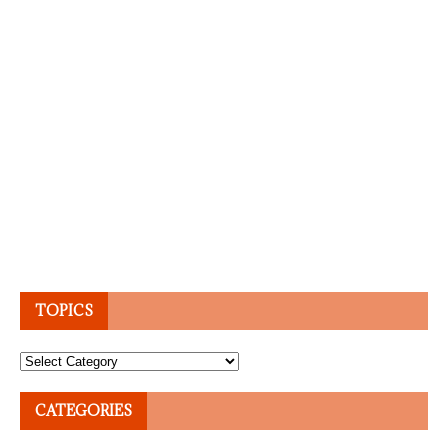
TOPICS
Topics
CATEGORIES