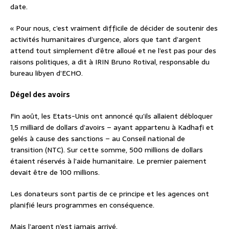
date.
« Pour nous, c’est vraiment difficile de décider de soutenir des
activités humanitaires d’urgence, alors que tant d’argent
attend tout simplement d’être alloué et ne l’est pas pour des
raisons politiques, a dit à IRIN Bruno Rotival, responsable du
bureau libyen d’ECHO.
Dégel des avoirs
Fin août, les Etats-Unis ont annoncé qu’ils allaient débloquer
1,5 milliard de dollars d’avoirs – ayant appartenu à Kadhafi et
gelés à cause des sanctions – au Conseil national de
transition (NTC). Sur cette somme, 500 millions de dollars
étaient réservés à l’aide humanitaire. Le premier paiement
devait être de 100 millions.
Les donateurs sont partis de ce principe et les agences ont
planifié leurs programmes en conséquence.
Mais l’argent n’est jamais arrivé.