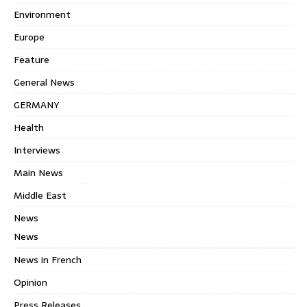
Environment
Europe
Feature
General News
GERMANY
Health
Interviews
Main News
Middle East
News
News
News in French
Opinion
Press Releases