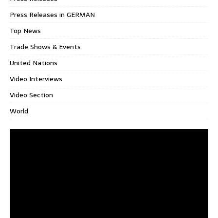
Press Releases in GERMAN
Top News
Trade Shows & Events
United Nations
Video Interviews
Video Section
World