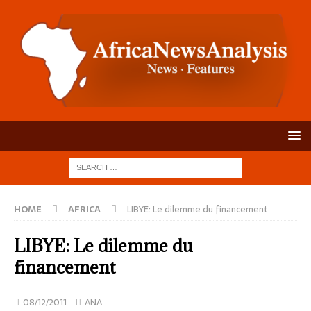
HOME
AFRICA
LIBYE: Le dilemme du financement
LIBYE: Le dilemme du
financement
08/12/2011
ANA