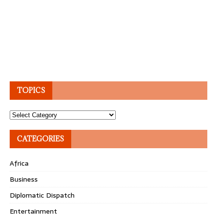
TOPICS
Topics
CATEGORIES
Africa
Business
Diplomatic Dispatch
Entertainment