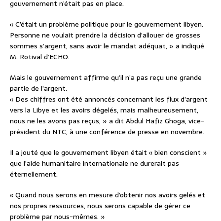
gouvernement n’était pas en place.
« C’était un problème politique pour le gouvernement libyen.
Personne ne voulait prendre la décision d’allouer de grosses
sommes s’argent, sans avoir le mandat adéquat, » a indiqué
M. Rotival d’ECHO.
Mais le gouvernement affirme qu’il n’a pas reçu une grande
partie de l’argent.
« Des chiffres ont été annoncés concernant les flux d’argent
vers la Libye et les avoirs dégelés, mais malheureusement,
nous ne les avons pas reçus, » a dit Abdul Hafiz Ghoga, vice-
président du NTC, à une conférence de presse en novembre.
Il a jouté que le gouvernement libyen était « bien conscient »
que l’aide humanitaire internationale ne durerait pas
éternellement.
« Quand nous serons en mesure d’obtenir nos avoirs gelés et
nos propres ressources, nous serons capable de gérer ce
problème par nous-mêmes. »