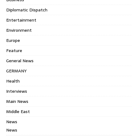
Diplomatic Dispatch
Entertainment
Environment
Europe
Feature
General News
GERMANY
Health
Interviews
Main News
Middle East
News
News