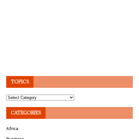
TOPICS
Topics
CATEGORIES
Africa
Business