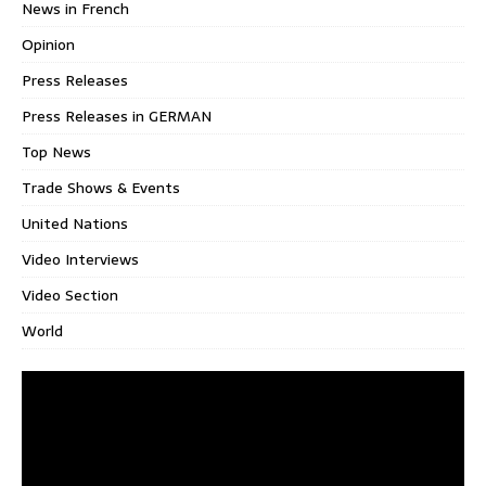
News in French
Opinion
Press Releases
Press Releases in GERMAN
Top News
Trade Shows & Events
United Nations
Video Interviews
Video Section
World