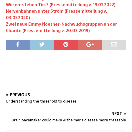
Wie entstehen Tics? (Pressemitteilung v. 19.01.2022)
Nervenbahnen unter Strom (Pressemitteilung v.
03.07.2020)
Zwei neue Emmy Noether-Nachwuchsgruppen an der
Charité (Pressemitteilung v. 20.03.2019)
PREVIOUS
Understanding the threshold to disease
NEXT
Brain pacemaker could make Alzheimer’s disease more treatable