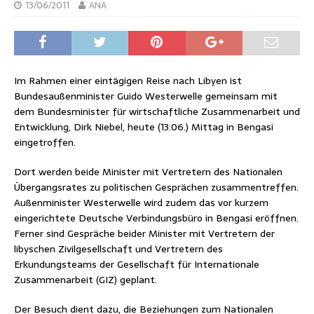
13/06/2011
ANA
Im Rahmen einer eintägigen Reise nach Libyen ist
Bundesaußenminister Guido Westerwelle gemeinsam mit
dem Bundesminister für wirtschaftliche Zusammenarbeit und
Entwicklung, Dirk Niebel, heute (13.06.) Mittag in Bengasi
eingetroffen.
Dort werden beide Minister mit Vertretern des Nationalen
Übergangsrates zu politischen Gesprächen zusammentreffen.
Außenminister Westerwelle wird zudem das vor kurzem
eingerichtete Deutsche Verbindungsbüro in Bengasi eröffnen.
Ferner sind Gespräche beider Minister mit Vertretern der
libyschen Zivilgesellschaft und Vertretern des
Erkundungsteams der Gesellschaft für Internationale
Zusammenarbeit (GIZ) geplant.
Der Besuch dient dazu, die Beziehungen zum Nationalen