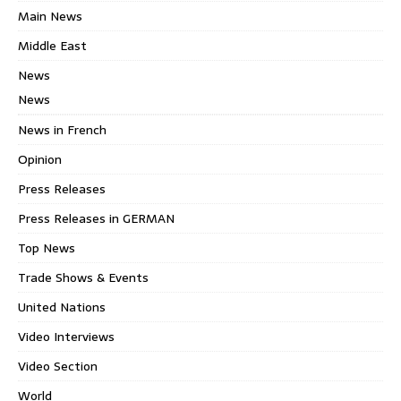
Main News
Middle East
News
News
News in French
Opinion
Press Releases
Press Releases in GERMAN
Top News
Trade Shows & Events
United Nations
Video Interviews
Video Section
World