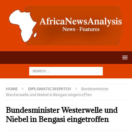
HOME
DIPLOMATIC DISPATCH
Bundesminister
Westerwelle und Niebel in Bengasi eingetroffen
Bundesminister Westerwelle und
Niebel in Bengasi eingetroffen