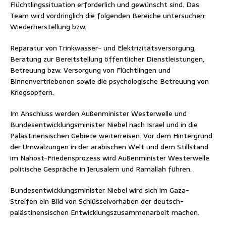
Flüchtlingssituation erforderlich und gewünscht sind. Das
Team wird vordringlich die folgenden Bereiche untersuchen:
Wiederherstellung bzw.
Reparatur von Trinkwasser- und Elektrizitätsversorgung,
Beratung zur Bereitstellung öffentlicher Dienstleistungen,
Betreuung bzw. Versorgung von Flüchtlingen und
Binnenvertriebenen sowie die psychologische Betreuung von
Kriegsopfern.
Im Anschluss werden Außenminister Westerwelle und
Bundesentwicklungsminister Niebel nach Israel und in die
Palästinensischen Gebiete weiterreisen. Vor dem Hintergrund
der Umwälzungen in der arabischen Welt und dem Stillstand
im Nahost-Friedensprozess wird Außenminister Westerwelle
politische Gespräche in Jerusalem und Ramallah führen.
Bundesentwicklungsminister Niebel wird sich im Gaza-
Streifen ein Bild von Schlüsselvorhaben der deutsch-
palästinensischen Entwicklungszusammenarbeit machen.