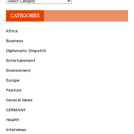
Topics
CATEGORIES
Africa
Business
Diplomatic Dispatch
Entertainment
Environment
Europe
Feature
General News
GERMANY
Health
Interviews