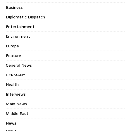
Business
Diplomatic Dispatch
Entertainment
Environment
Europe
Feature
General News
GERMANY
Health
Interviews
Main News
Middle East
News
News