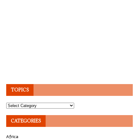
TOPICS
Topics
CATEGORIES
Africa