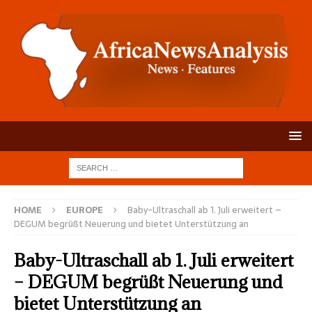
HOME
EUROPE
Baby-Ultraschall ab 1. Juli erweitert –
DEGUM begrüßt Neuerung und bietet Unterstützung an
Baby-Ultraschall ab 1. Juli erweitert
– DEGUM begrüßt Neuerung und
bietet Unterstützung an