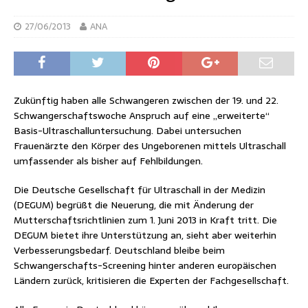
27/06/2013
ANA
Zukünftig haben alle Schwangeren zwischen der 19. und 22.
Schwangerschaftswoche Anspruch auf eine „erweiterte“
Basis-Ultraschalluntersuchung. Dabei untersuchen
Frauenärzte den Körper des Ungeborenen mittels Ultraschall
umfassender als bisher auf Fehlbildungen.
Die Deutsche Gesellschaft für Ultraschall in der Medizin
(DEGUM) begrüßt die Neuerung, die mit Änderung der
Mutterschaftsrichtlinien zum 1. Juni 2013 in Kraft tritt. Die
DEGUM bietet ihre Unterstützung an, sieht aber weiterhin
Verbesserungsbedarf. Deutschland bleibe beim
Schwangerschafts-Screening hinter anderen europäischen
Ländern zurück, kritisieren die Experten der Fachgesellschaft.