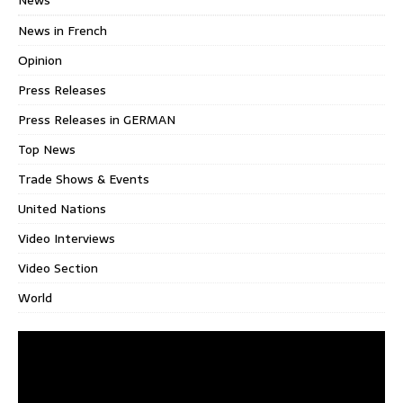
News in French
Opinion
Press Releases
Press Releases in GERMAN
Top News
Trade Shows & Events
United Nations
Video Interviews
Video Section
World