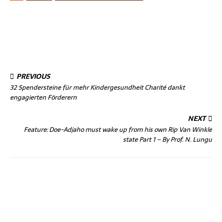
PREVIOUS
32 Spendersteine für mehr Kindergesundheit Charité dankt
engagierten Förderern
NEXT
Feature: Doe-Adjaho must wake up from his own Rip Van Winkle
state Part 1 – By Prof. N. Lungu