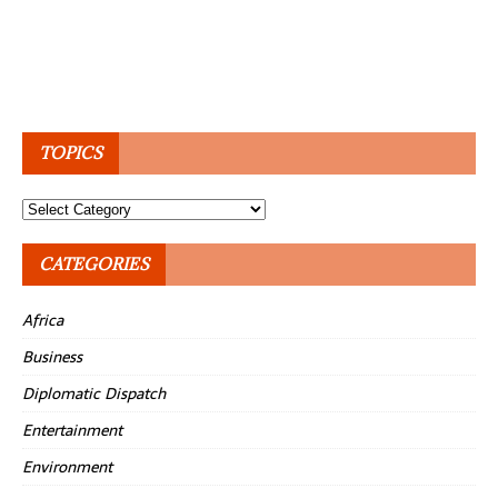
TOPICS
Topics
CATEGORIES
Africa
Business
Diplomatic Dispatch
Entertainment
Environment