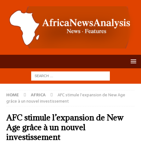
HOME
AFRICA
AFC stimule l’expansion de New Age
grâce à un nouvel investissement
AFC stimule l’expansion de New
Age grâce à un nouvel
investissement