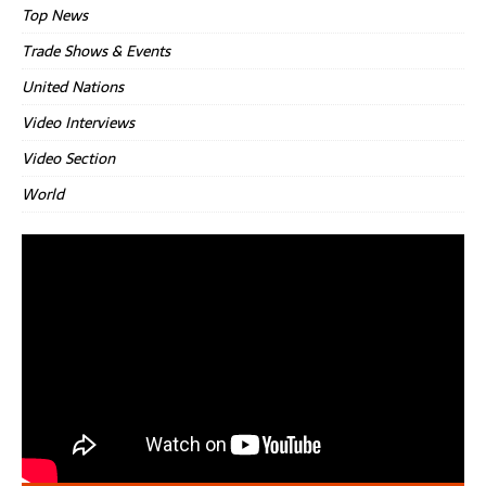
Top News
Trade Shows & Events
United Nations
Video Interviews
Video Section
World