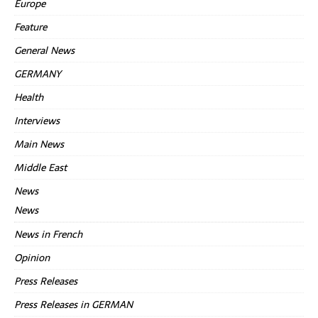
Europe
Feature
General News
GERMANY
Health
Interviews
Main News
Middle East
News
News
News in French
Opinion
Press Releases
Press Releases in GERMAN