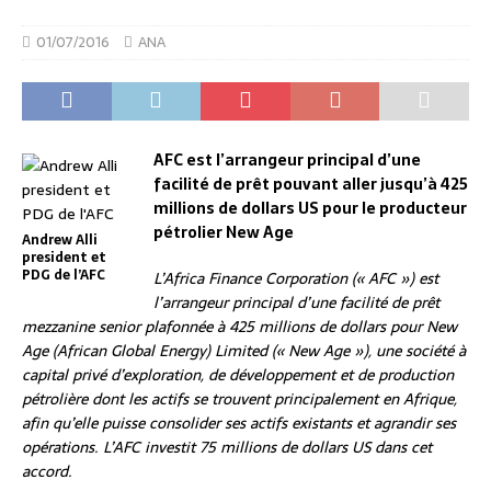
01/07/2016
ANA
AFC est l’arrangeur principal d’une
facilité de prêt pouvant aller jusqu’à 425
millions de dollars US pour le producteur
pétrolier New Age
Andrew Alli
president et
PDG de l’AFC
L’Africa Finance Corporation (« AFC ») est
l’arrangeur principal d’une facilité de prêt
mezzanine senior plafonnée à 425 millions de dollars pour New
Age (African Global Energy) Limited (« New Age »), une société à
capital privé d’exploration, de développement et de production
pétrolière dont les actifs se trouvent principalement en Afrique,
afin qu’elle puisse consolider ses actifs existants et agrandir ses
opérations. L’AFC investit 75 millions de dollars US dans cet
accord.