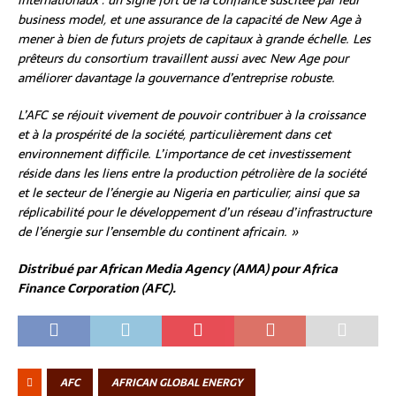
business model, et une assurance de la capacité de New Age à
mener à bien de futurs projets de capitaux à grande échelle. Les
prêteurs du consortium travaillent aussi avec New Age pour
améliorer davantage la gouvernance d’entreprise robuste.
L’AFC se réjouit vivement de pouvoir contribuer à la croissance
et à la prospérité de la société, particulièrement dans cet
environnement difficile. L’importance de cet investissement
réside dans les liens entre la production pétrolière de la société
et le secteur de l’énergie au Nigeria en particulier, ainsi que sa
réplicabilité pour le développement d’un réseau d’infrastructure
de l’énergie sur l’ensemble du continent africain. »
Distribué par African Media Agency (AMA) pour Africa
Finance Corporation (AFC).
AFC
AFRICAN GLOBAL ENERGY