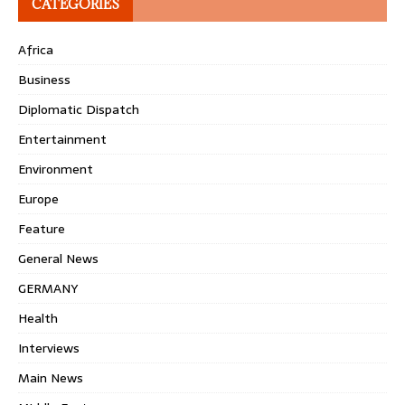
CATEGORIES
Africa
Business
Diplomatic Dispatch
Entertainment
Environment
Europe
Feature
General News
GERMANY
Health
Interviews
Main News