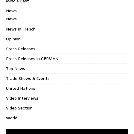
Middle East
News
News
News in French
Opinion
Press Releases
Press Releases in GERMAN
Top News
Trade Shows & Events
United Nations
Video Interviews
Video Section
World