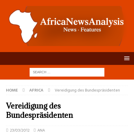
HOME
AFRICA
Vereidigung des Bundespräsidenten
Vereidigung des
Bundespräsidenten
23/03/2012
ANA