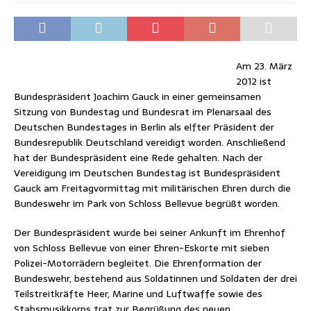
Am 23. März
2012 ist
Bundespräsident Joachim Gauck in einer gemeinsamen
Sitzung von Bundestag und Bundesrat im Plenarsaal des
Deutschen Bundestages in Berlin als elfter Präsident der
Bundesrepublik Deutschland vereidigt worden. Anschließend
hat der Bundespräsident eine Rede gehalten. Nach der
Vereidigung im Deutschen Bundestag ist Bundespräsident
Gauck am Freitagvormittag mit militärischen Ehren durch die
Bundeswehr im Park von Schloss Bellevue begrüßt worden.
Der Bundespräsident wurde bei seiner Ankunft im Ehrenhof
von Schloss Bellevue von einer Ehren-Eskorte mit sieben
Polizei-Motorrädern begleitet. Die Ehrenformation der
Bundeswehr, bestehend aus Soldatinnen und Soldaten der drei
Teilstreitkräfte Heer, Marine und Luftwaffe sowie des
Stabsmusikkorps trat zur Begrüßung des neuen