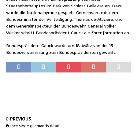
Staatsoberhauptes im Park von Schloss Bellevue an. Dazu
wurde die Nationalhymne gespielt. Gemeinsam mit dem
Bundesminister der Verteidigung, Thomas de Mazière, und
dem Generalinspekteur der Bundeswehr, General Volker
Wieker schritt Bundespräsident Gauck die Ehrenformation ab.
Bundespräsident Gauck wurde am 18. März von der 15.
Bundesversammlung zum Bundespräsidenten gewählt.
PREVIOUS
France siege gunman ‘is dead’