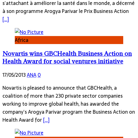
s’attachant à améliorer la santé dans le monde, a décerné
à son programme Arogya Parivar le Prix Business Action
[…]
Africa
Novartis wins GBCHealth Business Action on
Health Award for social ventures initiative
17/05/2013
ANA
0
Novartis is pleased to announce that GBCHealth, a
coalition of more than 230 private sector companies
working to improve global health, has awarded the
company’s Arogya Parivar program the Business Action on
Health Award for
[…]