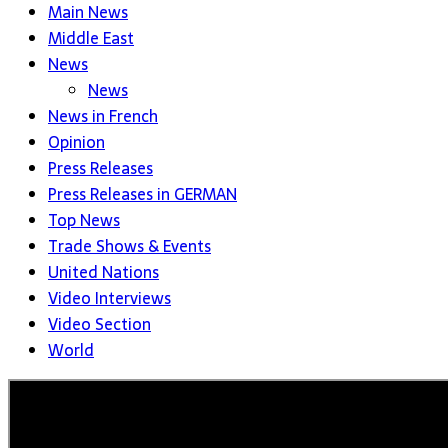
Main News
Middle East
News
News
News in French
Opinion
Press Releases
Press Releases in GERMAN
Top News
Trade Shows & Events
United Nations
Video Interviews
Video Section
World