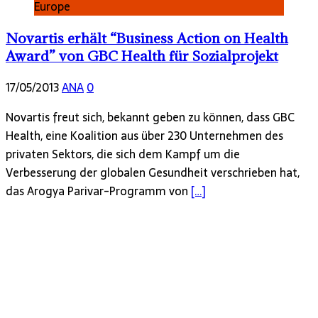
Europe
Novartis erhält “Business Action on Health
Award” von GBC Health für Sozialprojekt
17/05/2013
ANA
0
Novartis freut sich, bekannt geben zu können, dass GBC
Health, eine Koalition aus über 230 Unternehmen des
privaten Sektors, die sich dem Kampf um die
Verbesserung der globalen Gesundheit verschrieben hat,
das Arogya Parivar-Programm von
[…]