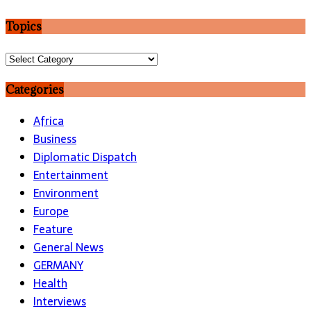
Topics
Topics
Categories
Africa
Business
Diplomatic Dispatch
Entertainment
Environment
Europe
Feature
General News
GERMANY
Health
Interviews