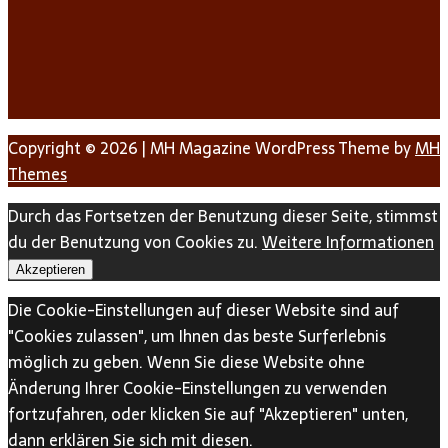
Copyright © 2026 | MH Magazine WordPress Theme by
MH
Themes
Durch das Fortsetzen der Benutzung dieser Seite, stimmst
du der Benutzung von Cookies zu.
Weitere Informationen
Akzeptieren
Die Cookie-Einstellungen auf dieser Website sind auf
"Cookies zulassen", um Ihnen das beste Surferlebnis
möglich zu geben. Wenn Sie diese Website ohne
Änderung Ihrer Cookie-Einstellungen zu verwenden
fortzufahren, oder klicken Sie auf "Akzeptieren" unten,
dann erklären Sie sich mit diesen.