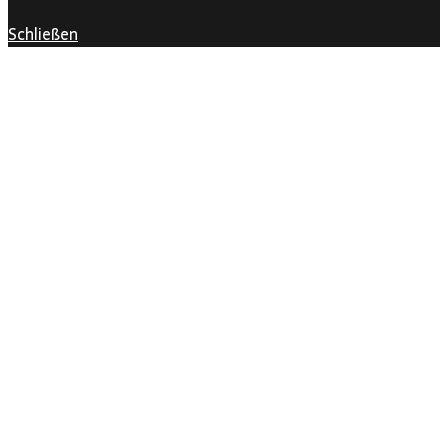
Schließen