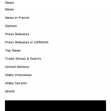
News
News
News in French
Opinion
Press Releases
Press Releases in GERMAN
Top News
Trade Shows & Events
United Nations
Video Interviews
Video Section
World