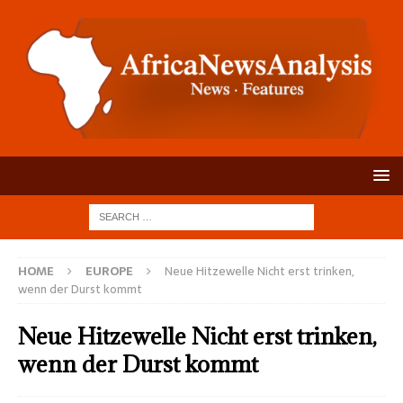
HOME
EUROPE
Neue Hitzewelle Nicht erst trinken,
wenn der Durst kommt
Neue Hitzewelle Nicht erst trinken,
wenn der Durst kommt