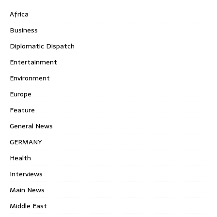
Africa
Business
Diplomatic Dispatch
Entertainment
Environment
Europe
Feature
General News
GERMANY
Health
Interviews
Main News
Middle East