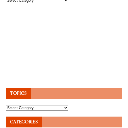
TOPICS
Topics
CATEGORIES