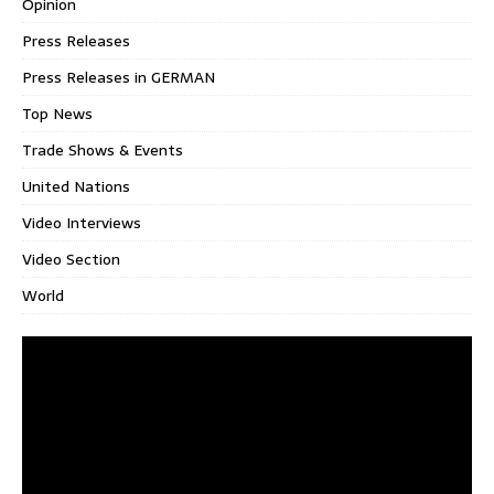
Opinion
Press Releases
Press Releases in GERMAN
Top News
Trade Shows & Events
United Nations
Video Interviews
Video Section
World