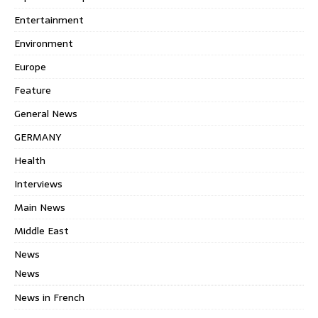
Entertainment
Environment
Europe
Feature
General News
GERMANY
Health
Interviews
Main News
Middle East
News
News
News in French