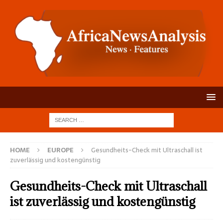
HOME
EUROPE
Gesundheits-Check mit Ultraschall ist
zuverlässig und kostengünstig
Gesundheits-Check mit Ultraschall
ist zuverlässig und kostengünstig