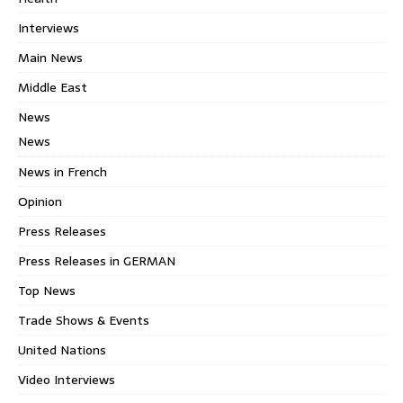
Interviews
Main News
Middle East
News
News
News in French
Opinion
Press Releases
Press Releases in GERMAN
Top News
Trade Shows & Events
United Nations
Video Interviews