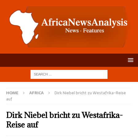
HOME
AFRICA
Dirk Niebel bricht zu Westafrika-Reise
auf
Dirk Niebel bricht zu Westafrika-
Reise auf