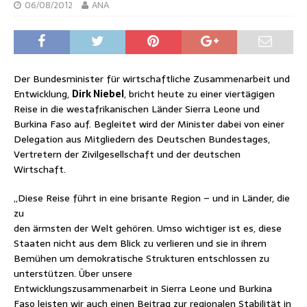
06/08/2012
ANA
Der Bundesminister für wirtschaftliche Zusammenarbeit und
Entwicklung,
Dirk Niebel
, bricht heute zu einer viertägigen
Reise in die westafrikanischen Länder Sierra Leone und
Burkina Faso auf. Begleitet wird der Minister dabei von einer
Delegation aus Mitgliedern des Deutschen Bundestages,
Vertretern der Zivilgesellschaft und der deutschen
Wirtschaft.
„Diese Reise führt in eine brisante Region – und in Länder, die
zu
den ärmsten der Welt gehören. Umso wichtiger ist es, diese
Staaten nicht aus dem Blick zu verlieren und sie in ihrem
Bemühen um demokratische Strukturen entschlossen zu
unterstützen. Über unsere
Entwicklungszusammenarbeit in Sierra Leone und Burkina
Faso leisten wir auch einen Beitrag zur regionalen Stabilität in