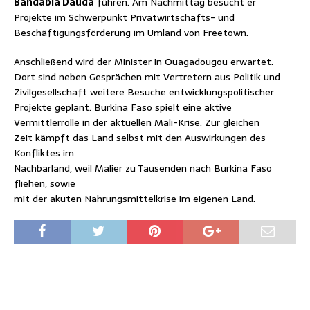
Bandabla Dauda
führen. Am Nachmittag besucht er
Projekte im Schwerpunkt Privatwirtschafts- und
Beschäftigungsförderung im Umland von Freetown.
Anschließend wird der Minister in Ouagadougou erwartet.
Dort sind neben Gesprächen mit Vertretern aus Politik und
Zivilgesellschaft weitere Besuche entwicklungspolitischer
Projekte geplant. Burkina Faso spielt eine aktive
Vermittlerrolle in der aktuellen Mali-Krise. Zur gleichen
Zeit kämpft das Land selbst mit den Auswirkungen des
Konfliktes im
Nachbarland, weil Malier zu Tausenden nach Burkina Faso
fliehen, sowie
mit der akuten Nahrungsmittelkrise im eigenen Land.