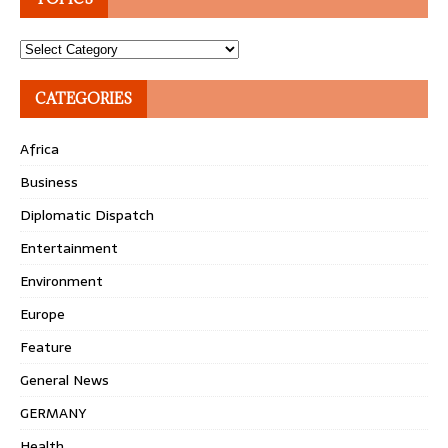
Topics
CATEGORIES
Africa
Business
Diplomatic Dispatch
Entertainment
Environment
Europe
Feature
General News
GERMANY
Health