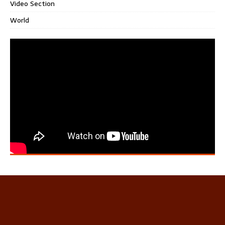
Video Section
World