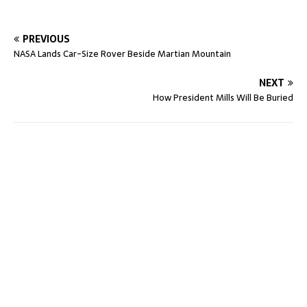
PREVIOUS
NASA Lands Car-Size Rover Beside Martian Mountain
NEXT
How President Mills Will Be Buried