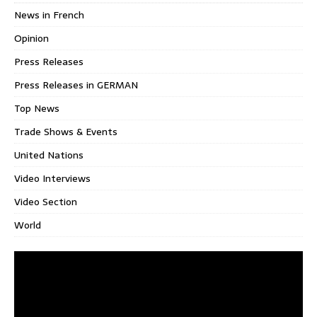
News in French
Opinion
Press Releases
Press Releases in GERMAN
Top News
Trade Shows & Events
United Nations
Video Interviews
Video Section
World