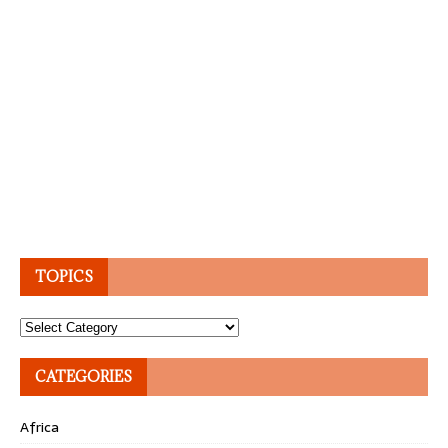
TOPICS
Topics
CATEGORIES
Africa