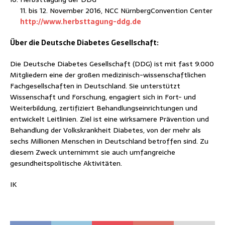
11. bis 12. November 2016, NCC NürnbergConvention Center
http://www.herbsttagung-ddg.de
Über die Deutsche Diabetes Gesellschaft:
Die Deutsche Diabetes Gesellschaft (DDG) ist mit fast 9.000
Mitgliedern eine der großen medizinisch-wissenschaftlichen
Fachgesellschaften in Deutschland. Sie unterstützt
Wissenschaft und Forschung, engagiert sich in Fort- und
Weiterbildung, zertifiziert Behandlungseinrichtungen und
entwickelt Leitlinien. Ziel ist eine wirksamere Prävention und
Behandlung der Volkskrankheit Diabetes, von der mehr als
sechs Millionen Menschen in Deutschland betroffen sind. Zu
diesem Zweck unternimmt sie auch umfangreiche
gesundheitspolitische Aktivitäten.
IK