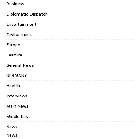
Business
Diplomatic Dispatch
Entertainment
Environment
Europe
Feature
General News
GERMANY
Health
Interviews
Main News
Middle East
News
News