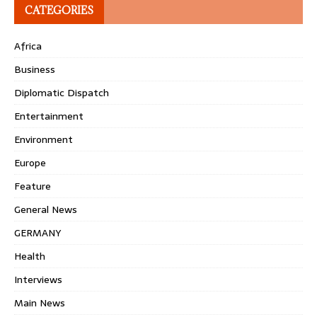
CATEGORIES
Africa
Business
Diplomatic Dispatch
Entertainment
Environment
Europe
Feature
General News
GERMANY
Health
Interviews
Main News