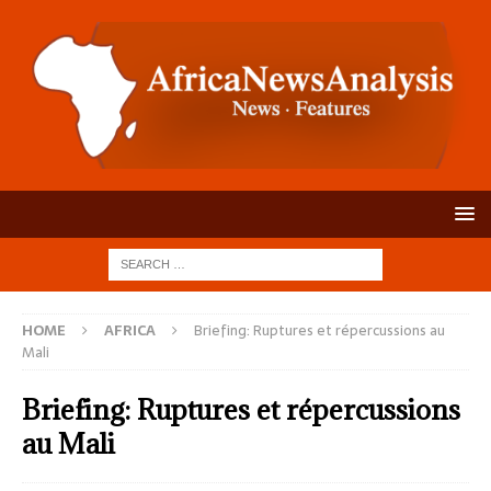
HOME
AFRICA
Briefing: Ruptures et répercussions au
Mali
Briefing: Ruptures et répercussions
au Mali