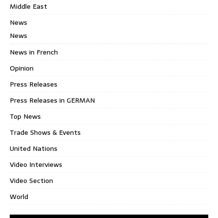
Middle East
News
News
News in French
Opinion
Press Releases
Press Releases in GERMAN
Top News
Trade Shows & Events
United Nations
Video Interviews
Video Section
World