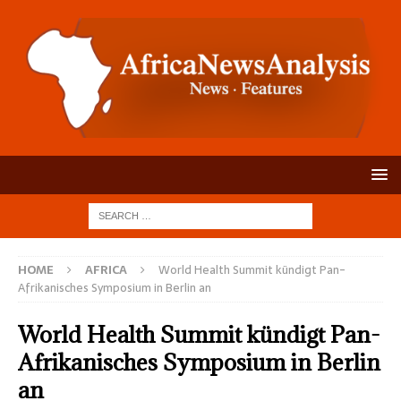
HOME
AFRICA
World Health Summit kündigt Pan-
Afrikanisches Symposium in Berlin an
World Health Summit kündigt Pan-
Afrikanisches Symposium in Berlin
an