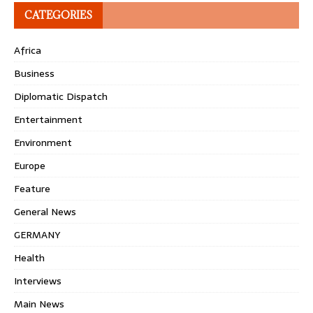
CATEGORIES
Africa
Business
Diplomatic Dispatch
Entertainment
Environment
Europe
Feature
General News
GERMANY
Health
Interviews
Main News