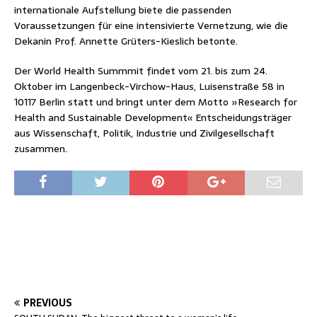
internationale Aufstellung biete die passenden
Voraussetzungen für eine intensivierte Vernetzung, wie die
Dekanin Prof. Annette Grüters-Kieslich betonte.
Der World Health Summmit findet vom 21. bis zum 24.
Oktober im Langenbeck-Virchow-Haus, Luisenstraße 58 in
10117 Berlin statt und bringt unter dem Motto »Research for
Health and Sustainable Development« Entscheidungsträger
aus Wissenschaft, Politik, Industrie und Zivilgesellschaft
zusammen.
PREVIOUS