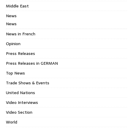
Middle East
News
News
News in French
Opinion
Press Releases
Press Releases in GERMAN
Top News
Trade Shows & Events
United Nations
Video Interviews
Video Section
World