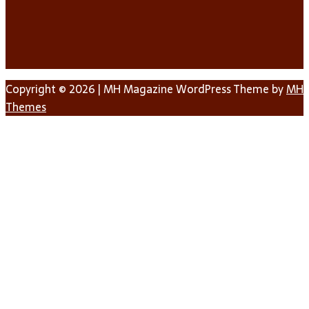
Copyright © 2026 | MH Magazine WordPress Theme by
MH
Themes