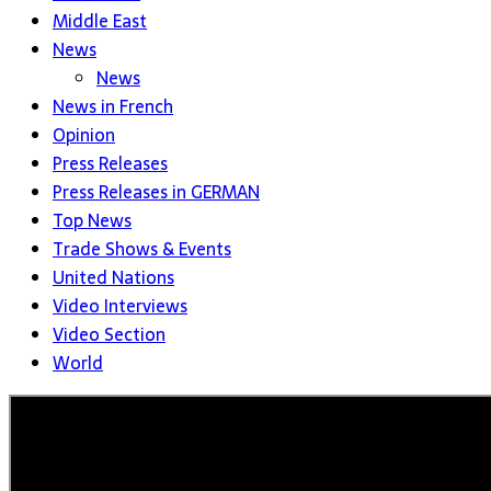
Middle East
News
News
News in French
Opinion
Press Releases
Press Releases in GERMAN
Top News
Trade Shows & Events
United Nations
Video Interviews
Video Section
World