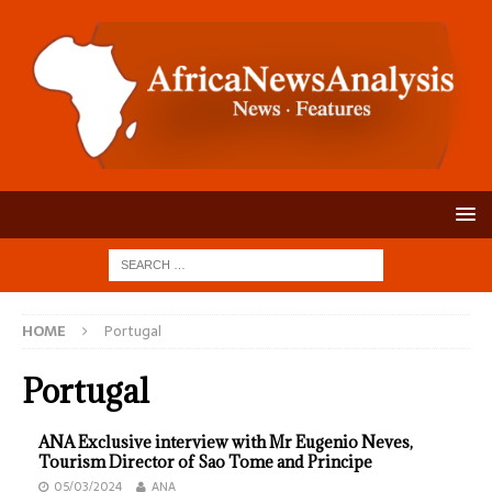
HOME
Portugal
Portugal
ANA Exclusive interview with Mr Eugenio Neves,
Tourism Director of Sao Tome and Principe
05/03/2024
ANA