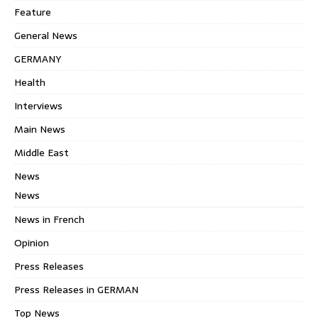
Feature
General News
GERMANY
Health
Interviews
Main News
Middle East
News
News
News in French
Opinion
Press Releases
Press Releases in GERMAN
Top News