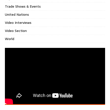
Trade Shows & Events
United Nations
Video Interviews
Video Section
World