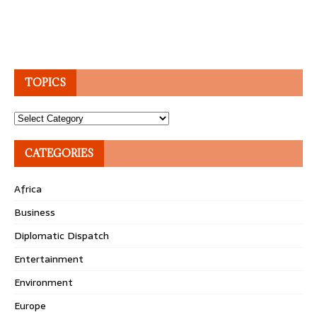
TOPICS
Topics
CATEGORIES
Africa
Business
Diplomatic Dispatch
Entertainment
Environment
Europe