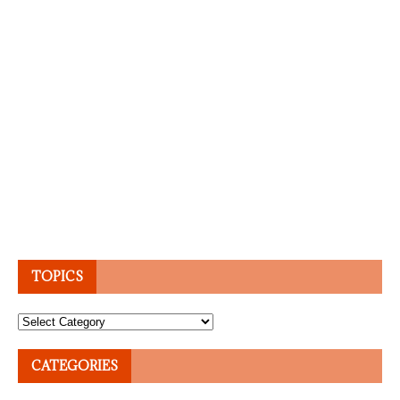
TOPICS
Topics
CATEGORIES