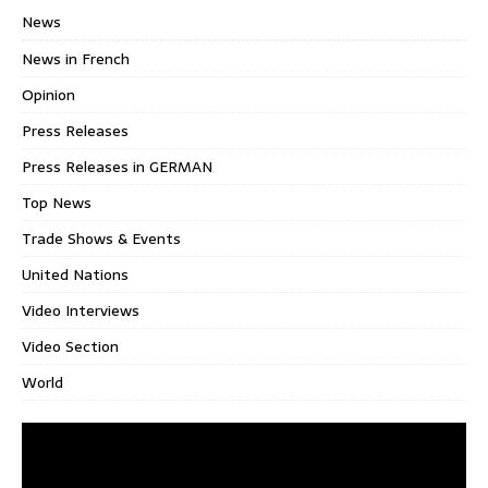
News
News in French
Opinion
Press Releases
Press Releases in GERMAN
Top News
Trade Shows & Events
United Nations
Video Interviews
Video Section
World