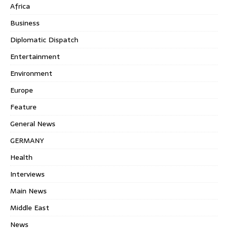
Africa
Business
Diplomatic Dispatch
Entertainment
Environment
Europe
Feature
General News
GERMANY
Health
Interviews
Main News
Middle East
News