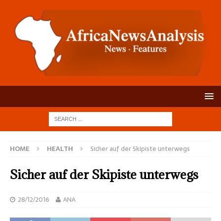
HOME
HEALTH
Sicher auf der Skipiste unterwegs
Sicher auf der Skipiste unterwegs
28/12/2016
ANA