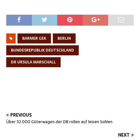
BARMER GEK
BERLIN
BUNDESREPUBLIK DEUTSCHLAND
DR URSULA MARSCHALL
PREVIOUS
Über 32.000 Güterwagen der DB rollen auf leisen Sohlen
NEXT