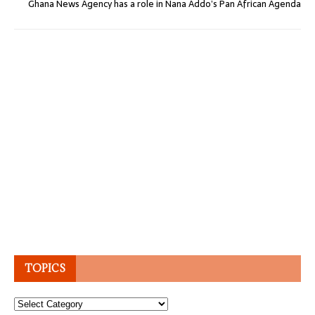
Ghana News Agency has a role in Nana Addo’s Pan African Agenda
TOPICS
Topics