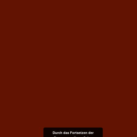
Durch das Fortsetzen der