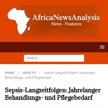
HOME
HEALTH
Sepsis-Langzeitfolgen: Jahrelanger
Behandlungs- und Pflegebedarf
Sepsis-Langzeitfolgen: Jahrelanger
Behandlungs- und Pflegebedarf