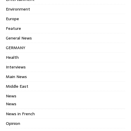
Environment
Europe
Feature
General News
GERMANY
Health
Interviews
Main News
Middle East
News
News
News in French
Opinion