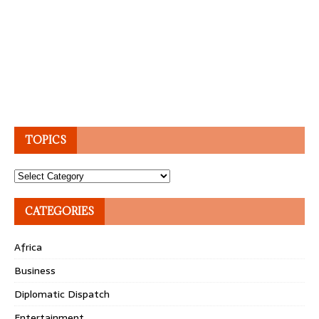
TOPICS
Topics
CATEGORIES
Africa
Business
Diplomatic Dispatch
Entertainment