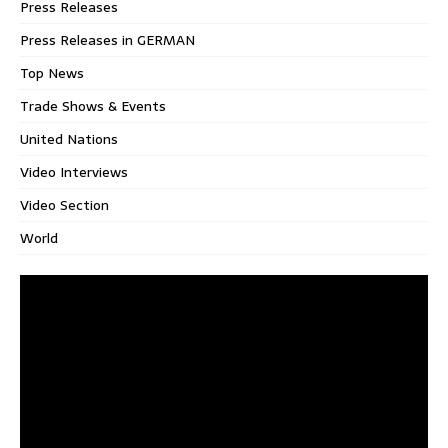
Press Releases
Press Releases in GERMAN
Top News
Trade Shows & Events
United Nations
Video Interviews
Video Section
World