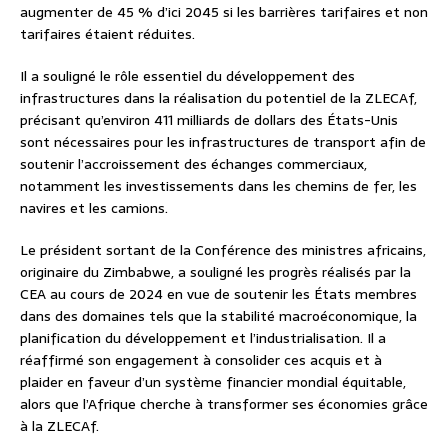
augmenter de 45 % d’ici 2045 si les barrières tarifaires et non
tarifaires étaient réduites.
Il a souligné le rôle essentiel du développement des
infrastructures dans la réalisation du potentiel de la ZLECAf,
précisant qu’environ 411 milliards de dollars des États-Unis
sont nécessaires pour les infrastructures de transport afin de
soutenir l’accroissement des échanges commerciaux,
notamment les investissements dans les chemins de fer, les
navires et les camions.
Le président sortant de la Conférence des ministres africains,
originaire du Zimbabwe, a souligné les progrès réalisés par la
CEA au cours de 2024 en vue de soutenir les États membres
dans des domaines tels que la stabilité macroéconomique, la
planification du développement et l’industrialisation. Il a
réaffirmé son engagement à consolider ces acquis et à
plaider en faveur d’un système financier mondial équitable,
alors que l’Afrique cherche à transformer ses économies grâce
à la ZLECAf.