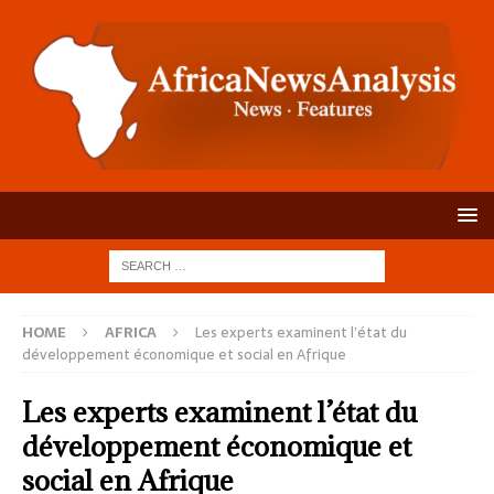
HOME
AFRICA
Les experts examinent l’état du
développement économique et social en Afrique
Les experts examinent l’état du
développement économique et
social en Afrique