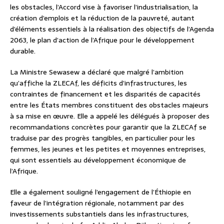
les obstacles, l’Accord vise à favoriser l’industrialisation, la
création d’emplois et la réduction de la pauvreté, autant
d’éléments essentiels à la réalisation des objectifs de l’Agenda
2063, le plan d’action de l’Afrique pour le développement
durable.
La Ministre Sewasew a déclaré que malgré l’ambition
qu’affiche la ZLECAf, les déficits d’infrastructures, les
contraintes de financement et les disparités de capacités
entre les États membres constituent des obstacles majeurs
à sa mise en œuvre. Elle a appelé les délégués à proposer des
recommandations concrètes pour garantir que la ZLECAf se
traduise par des progrès tangibles, en particulier pour les
femmes, les jeunes et les petites et moyennes entreprises,
qui sont essentiels au développement économique de
l’Afrique.
Elle a également souligné l’engagement de l’Éthiopie en
faveur de l’intégration régionale, notamment par des
investissements substantiels dans les infrastructures,