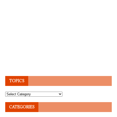
TOPICS
Topics
CATEGORIES