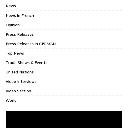
News
News in French
Opinion
Press Releases
Press Releases in GERMAN
Top News
Trade Shows & Events
United Nations
Video Interviews
Video Section
World