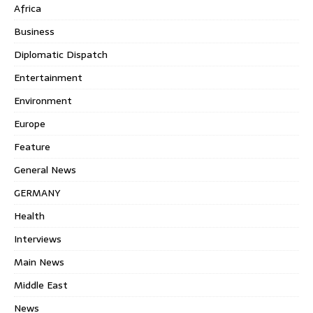
Africa
Business
Diplomatic Dispatch
Entertainment
Environment
Europe
Feature
General News
GERMANY
Health
Interviews
Main News
Middle East
News