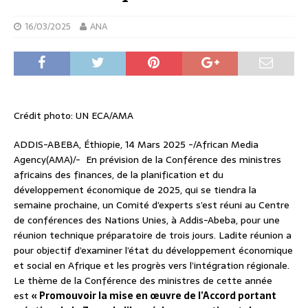
16/03/2025
ANA
Crédit photo: UN ECA/AMA
ADDIS-ABEBA, Éthiopie, 14 Mars 2025 -/African Media
Agency(AMA)/- En prévision de la Conférence des ministres
africains des finances, de la planification et du
développement économique de 2025, qui se tiendra la
semaine prochaine, un Comité d’experts s’est réuni au Centre
de conférences des Nations Unies, à Addis-Abeba, pour une
réunion technique préparatoire de trois jours. Ladite réunion a
pour objectif d’examiner l’état du développement économique
et social en Afrique et les progrès vers l’intégration régionale.
Le thème de la Conférence des ministres de cette année
est
« Promouvoir la mise en œuvre de l’Accord portant