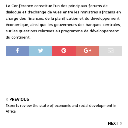
La Conférence constitue l’un des principaux forums de
dialogue et d’échange de vues entre les ministres africains en
charge des finances, de la planification et du développement
économique, ainsi que les gouverneurs des banques centrales,
sur les questions relatives au programme de développement
du continent.
PREVIOUS
Experts review the state of economic and social development in
Africa
NEXT