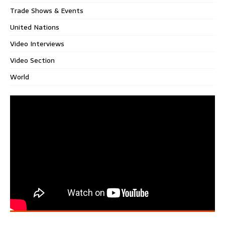
Trade Shows & Events
United Nations
Video Interviews
Video Section
World