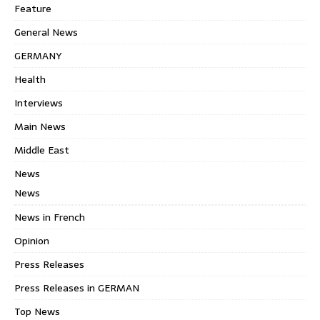
Feature
General News
GERMANY
Health
Interviews
Main News
Middle East
News
News
News in French
Opinion
Press Releases
Press Releases in GERMAN
Top News