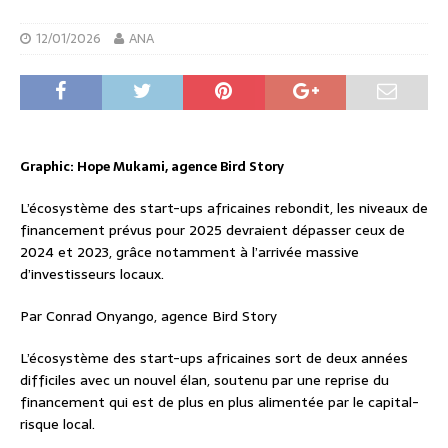
12/01/2026
ANA
Graphic: Hope Mukami, agence Bird Story
L’écosystème des start-ups africaines rebondit, les niveaux de
financement prévus pour 2025 devraient dépasser ceux de
2024 et 2023, grâce notamment à l’arrivée massive
d’investisseurs locaux.
Par Conrad Onyango, agence Bird Story
L’écosystème des start-ups africaines sort de deux années
difficiles avec un nouvel élan, soutenu par une reprise du
financement qui est de plus en plus alimentée par le capital-
risque local.