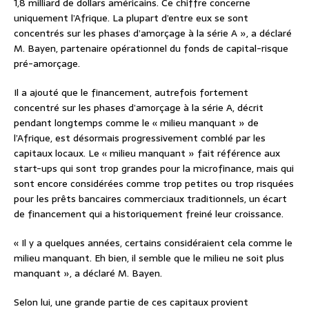
1,8 milliard de dollars américains. Ce chiffre concerne
uniquement l’Afrique. La plupart d’entre eux se sont
concentrés sur les phases d’amorçage à la série A », a déclaré
M. Bayen, partenaire opérationnel du fonds de capital-risque
pré-amorçage.
Il a ajouté que le financement, autrefois fortement
concentré sur les phases d’amorçage à la série A, décrit
pendant longtemps comme le « milieu manquant » de
l’Afrique, est désormais progressivement comblé par les
capitaux locaux. Le « milieu manquant » fait référence aux
start-ups qui sont trop grandes pour la microfinance, mais qui
sont encore considérées comme trop petites ou trop risquées
pour les prêts bancaires commerciaux traditionnels, un écart
de financement qui a historiquement freiné leur croissance.
« Il y a quelques années, certains considéraient cela comme le
milieu manquant. Eh bien, il semble que le milieu ne soit plus
manquant », a déclaré M. Bayen.
Selon lui, une grande partie de ces capitaux provient