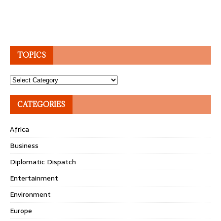
TOPICS
Topics
CATEGORIES
Africa
Business
Diplomatic Dispatch
Entertainment
Environment
Europe