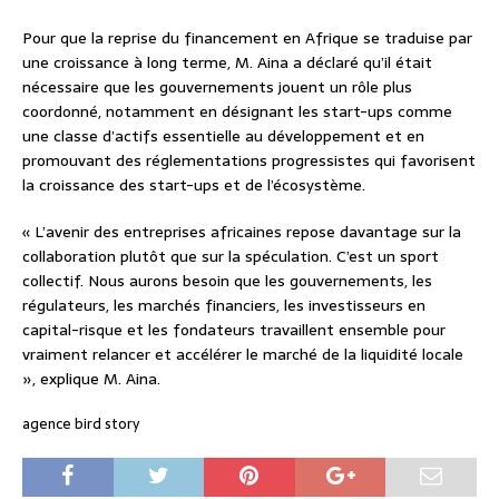
Pour que la reprise du financement en Afrique se traduise par
une croissance à long terme, M. Aina a déclaré qu’il était
nécessaire que les gouvernements jouent un rôle plus
coordonné, notamment en désignant les start-ups comme
une classe d’actifs essentielle au développement et en
promouvant des réglementations progressistes qui favorisent
la croissance des start-ups et de l’écosystème.
« L’avenir des entreprises africaines repose davantage sur la
collaboration plutôt que sur la spéculation. C’est un sport
collectif. Nous aurons besoin que les gouvernements, les
régulateurs, les marchés financiers, les investisseurs en
capital-risque et les fondateurs travaillent ensemble pour
vraiment relancer et accélérer le marché de la liquidité locale
», explique M. Aina.
agence bird story