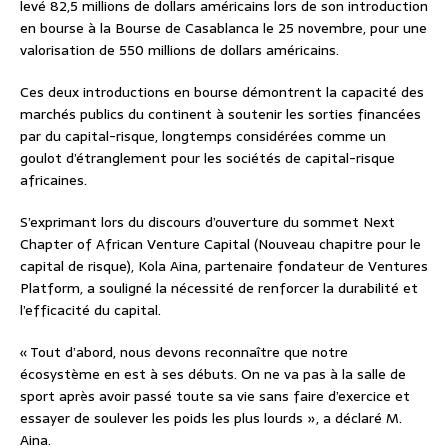
levé 82,5 millions de dollars américains lors de son introduction
en bourse à la Bourse de Casablanca le 25 novembre, pour une
valorisation de 550 millions de dollars américains.
Ces deux introductions en bourse démontrent la capacité des
marchés publics du continent à soutenir les sorties financées
par du capital-risque, longtemps considérées comme un
goulot d’étranglement pour les sociétés de capital-risque
africaines.
S’exprimant lors du discours d’ouverture du sommet Next
Chapter of African Venture Capital (Nouveau chapitre pour le
capital de risque), Kola Aina, partenaire fondateur de Ventures
Platform, a souligné la nécessité de renforcer la durabilité et
l’efficacité du capital.
« Tout d’abord, nous devons reconnaître que notre
écosystème en est à ses débuts. On ne va pas à la salle de
sport après avoir passé toute sa vie sans faire d’exercice et
essayer de soulever les poids les plus lourds », a déclaré M.
Aina.