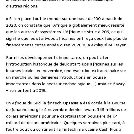
d’autres régions.
« Si l’on place tout le monde sur une base de 100 à partir de
2020, on constate que l’Afrique a globalement mieux résisté
que les autres écosystèmes. L’Afrique se situe à 209, ce qui
signifie que les start-ups africaines ont reçu deux fois plus de
financements cette année qu’en 2020 », a expliqué M. Bayen.
Parmi les développements importants, on peut citer
l’introduction historique de deux start-ups africaines sur les
bourses locales en novembre, une évolution extraordinaire sur
un marché où les dernières introductions en bourse
importantes dans le secteur technologique – Jumia et Fawry
– remontent à 2019.
En Afrique du Sud, la fintech Optasia a été cotée à la Bourse
de Johannesburg le 4 novembre dernier, levant 345 millions de
dollars américains pour une capitalisation boursière de 1,4
milliard de dollars américains. Quelques semaines plus tard, à
l’autre bout du continent, la fintech marocaine Cash Plus a