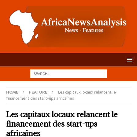
HOME
FEATURE
Les capitaux locaux relancent le
financement des start-ups africaines
Les capitaux locaux relancent le
financement des start-ups
africaines