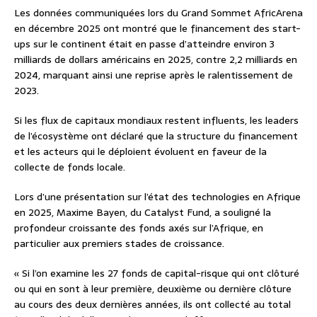
Les données communiquées lors du Grand Sommet AfricArena
en décembre 2025 ont montré que le financement des start-
ups sur le continent était en passe d’atteindre environ 3
milliards de dollars américains en 2025, contre 2,2 milliards en
2024, marquant ainsi une reprise après le ralentissement de
2023.
Si les flux de capitaux mondiaux restent influents, les leaders
de l’écosystème ont déclaré que la structure du financement
et les acteurs qui le déploient évoluent en faveur de la
collecte de fonds locale.
Lors d’une présentation sur l’état des technologies en Afrique
en 2025, Maxime Bayen, du Catalyst Fund, a souligné la
profondeur croissante des fonds axés sur l’Afrique, en
particulier aux premiers stades de croissance.
« Si l’on examine les 27 fonds de capital-risque qui ont clôturé
ou qui en sont à leur première, deuxième ou dernière clôture
au cours des deux dernières années, ils ont collecté au total