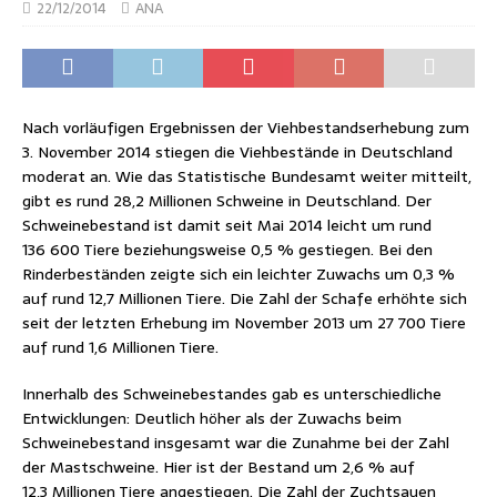
22/12/2014
ANA
Nach vorläufigen Ergebnissen der Viehbestandserhebung zum
3. November 2014 stiegen die Viehbestände in Deutschland
moderat an. Wie das Statistische Bundesamt weiter mitteilt,
gibt es rund 28,2 Millionen Schweine in Deutschland. Der
Schweinebestand ist damit seit Mai 2014 leicht um rund
136 600 Tiere beziehungsweise 0,5 % gestiegen. Bei den
Rinderbeständen zeigte sich ein leichter Zuwachs um 0,3 %
auf rund 12,7 Millionen Tiere. Die Zahl der Schafe erhöhte sich
seit der letzten Erhebung im November 2013 um 27 700 Tiere
auf rund 1,6 Millionen Tiere.
Innerhalb des Schweinebestandes gab es unterschiedliche
Entwicklungen: Deutlich höher als der Zuwachs beim
Schweinebestand insgesamt war die Zunahme bei der Zahl
der Mastschweine. Hier ist der Bestand um 2,6 % auf
12,3 Millionen Tiere angestiegen. Die Zahl der Zuchtsauen