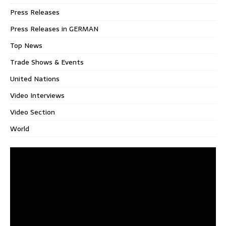
Press Releases
Press Releases in GERMAN
Top News
Trade Shows & Events
United Nations
Video Interviews
Video Section
World