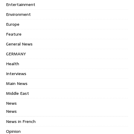
Entertainment
Environment
Europe
Feature
General News
GERMANY
Health
Interviews
Main News
Middle East
News
News
News in French
Opinion