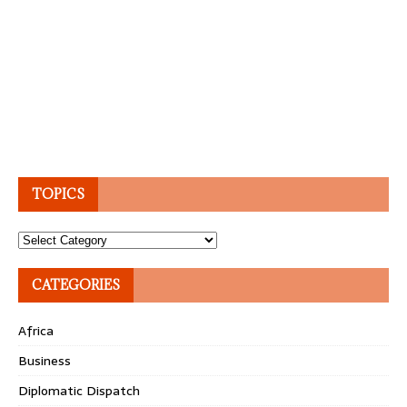
TOPICS
Topics
CATEGORIES
Africa
Business
Diplomatic Dispatch