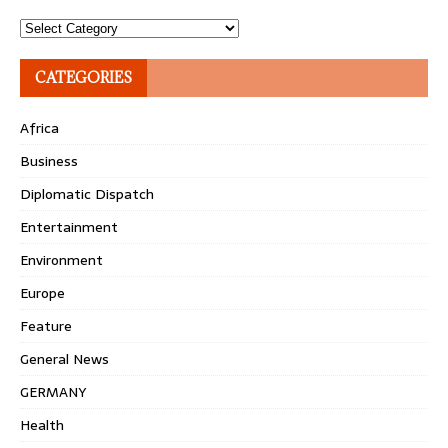
Topics
CATEGORIES
Africa
Business
Diplomatic Dispatch
Entertainment
Environment
Europe
Feature
General News
GERMANY
Health