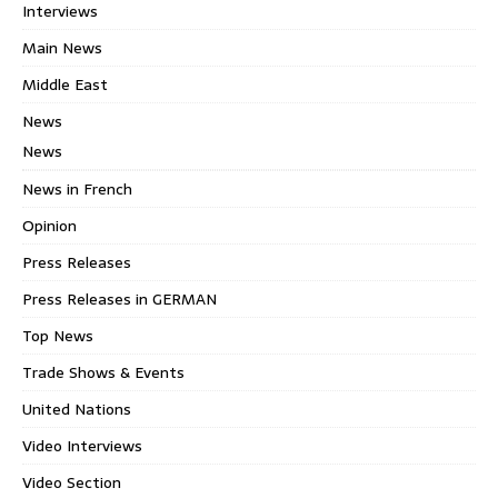
Interviews
Main News
Middle East
News
News
News in French
Opinion
Press Releases
Press Releases in GERMAN
Top News
Trade Shows & Events
United Nations
Video Interviews
Video Section