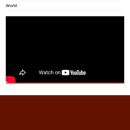
World