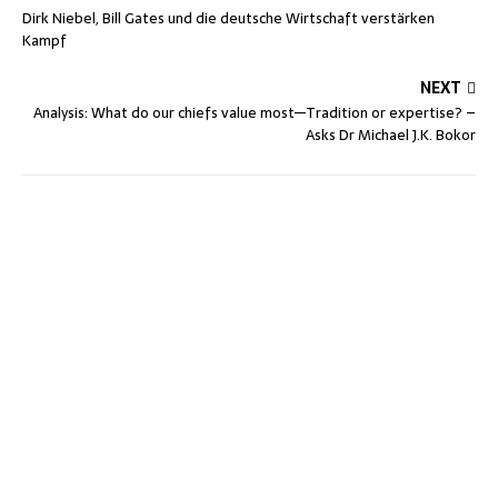
Dirk Niebel, Bill Gates und die deutsche Wirtschaft verstärken
Kampf
NEXT
Analysis: What do our chiefs value most—Tradition or expertise? –
Asks Dr Michael J.K. Bokor