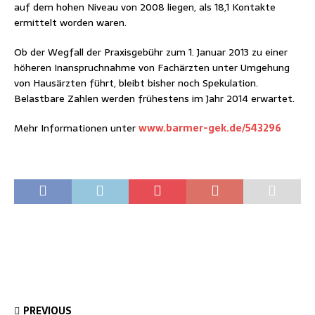
auf dem hohen Niveau von 2008 liegen, als 18,1 Kontakte
ermittelt worden waren.
Ob der Wegfall der Praxisgebühr zum 1. Januar 2013 zu einer
höheren Inanspruchnahme von Fachärzten unter Umgehung
von Hausärzten führt, bleibt bisher noch Spekulation.
Belastbare Zahlen werden frühestens im Jahr 2014 erwartet.
Mehr Informationen unter
www.barmer-gek.de/543296
PREVIOUS