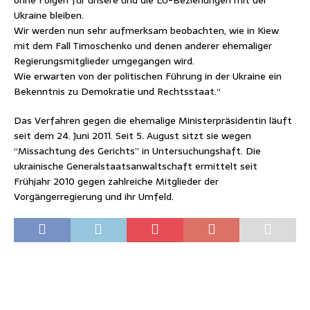
Ukraine bleiben.
Wir werden nun sehr aufmerksam beobachten, wie in Kiew
mit dem Fall Timoschenko und denen anderer ehemaliger
Regierungsmitglieder umgegangen wird.
Wie erwarten von der politischen Führung in der Ukraine ein
Bekenntnis zu Demokratie und Rechtsstaat.“
Das Verfahren gegen die ehemalige Ministerpräsidentin läuft
seit dem 24. Juni 2011. Seit 5. August sitzt sie wegen
“Missachtung des Gerichts” in Untersuchungshaft. Die
ukrainische Generalstaatsanwaltschaft ermittelt seit
Frühjahr 2010 gegen zahlreiche Mitglieder der
Vorgängerregierung und ihr Umfeld.