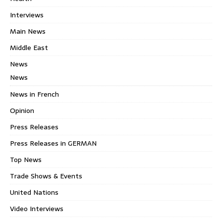
Interviews
Main News
Middle East
News
News
News in French
Opinion
Press Releases
Press Releases in GERMAN
Top News
Trade Shows & Events
United Nations
Video Interviews