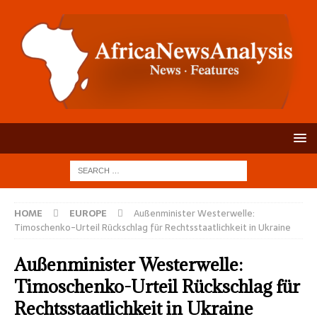
HOME
EUROPE
Außenminister Westerwelle:
Timoschenko-Urteil Rückschlag für Rechtsstaatlichkeit in Ukraine
Außenminister Westerwelle:
Timoschenko-Urteil Rückschlag für
Rechtsstaatlichkeit in Ukraine