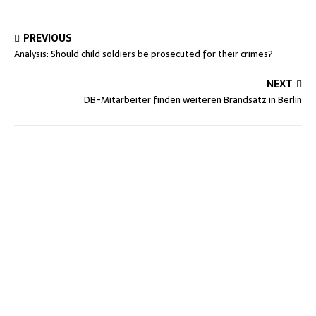
PREVIOUS
Analysis: Should child soldiers be prosecuted for their crimes?
NEXT
DB-Mitarbeiter finden weiteren Brandsatz in Berlin