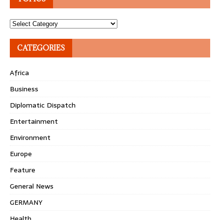
Topics
CATEGORIES
Africa
Business
Diplomatic Dispatch
Entertainment
Environment
Europe
Feature
General News
GERMANY
Health