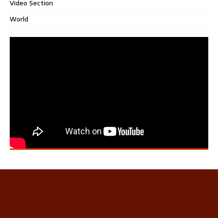
Video Section
World