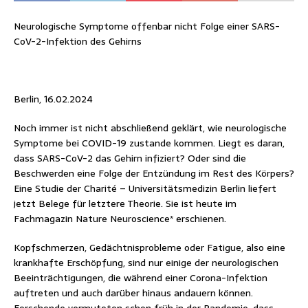
Neurologische Symptome offenbar nicht Folge einer SARS-
CoV-2-Infektion des Gehirns
Berlin, 16.02.2024
Noch immer ist nicht abschließend geklärt, wie neurologische
Symptome bei COVID-19 zustande kommen. Liegt es daran,
dass SARS-CoV-2 das Gehirn infiziert? Oder sind die
Beschwerden eine Folge der Entzündung im Rest des Körpers?
Eine Studie der Charité – Universitätsmedizin Berlin liefert
jetzt Belege für letztere Theorie. Sie ist heute im
Fachmagazin Nature Neuroscience* erschienen.
Kopfschmerzen, Gedächtnisprobleme oder Fatigue, also eine
krankhafte Erschöpfung, sind nur einige der neurologischen
Beeinträchtigungen, die während einer Corona-Infektion
auftreten und auch darüber hinaus andauern können.