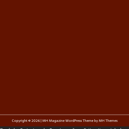
Copyright © 2026 | MH Magazine WordPress Theme by
MH Themes