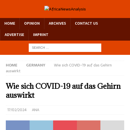
HOME
OPINION
ARCHIVES
CONTACT US
ADVERTISE
IMPRINT
HOME
GERMANY
Wie sich COVID-19 auf das Gehirn
auswirkt
Wie sich COVID-19 auf das Gehirn
auswirkt
17/02/2024
ANA