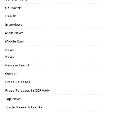
GERMANY
Health
Interviews
Main News
Middle East
News
News
News in French
Opinion
Press Releases
Press Releases in GERMAN
Top News
Trade Shows & Events