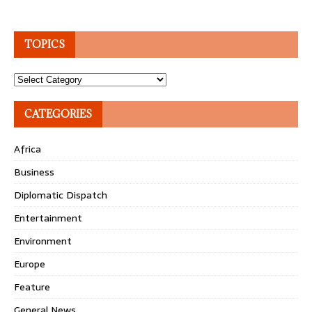
TOPICS
Topics
CATEGORIES
Africa
Business
Diplomatic Dispatch
Entertainment
Environment
Europe
Feature
General News