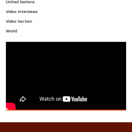
United Nations
Video Interviews
Video Section
World