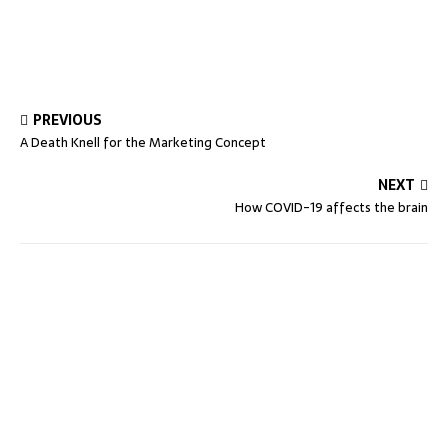
PREVIOUS
A Death Knell for the Marketing Concept
NEXT
How COVID-19 affects the brain