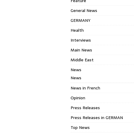
Feature
General News
GERMANY
Health
Interviews
Main News
Middle East
News
News
News in French
Opinion
Press Releases
Press Releases in GERMAN
Top News