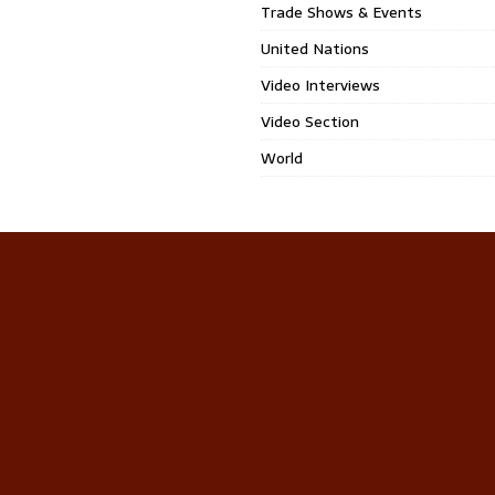
Trade Shows & Events
United Nations
Video Interviews
Video Section
World