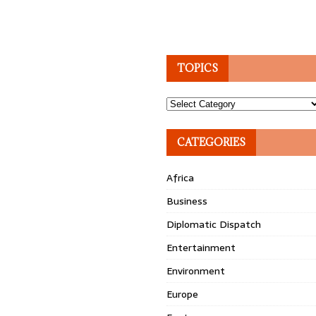
TOPICS
Topics
CATEGORIES
Africa
Business
Diplomatic Dispatch
Entertainment
Environment
Europe