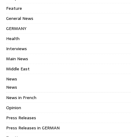
Feature
General News
GERMANY
Health
Interviews
Main News
Middle East
News
News
News in French
Opinion
Press Releases
Press Releases in GERMAN