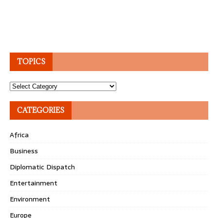
TOPICS
Topics
CATEGORIES
Africa
Business
Diplomatic Dispatch
Entertainment
Environment
Europe