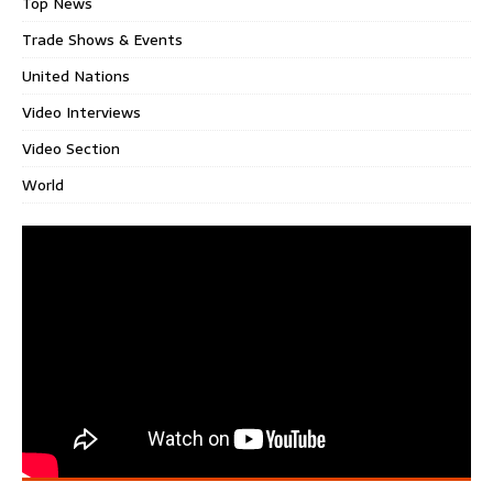
Top News
Trade Shows & Events
United Nations
Video Interviews
Video Section
World