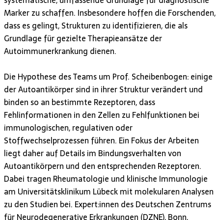
Marker zu schaffen. Insbesondere hoffen die Forschenden,
dass es gelingt, Strukturen zu identifizieren, die als
Grundlage für gezielte Therapieansätze der
Autoimmunerkrankung dienen.
Die Hypothese des Teams um Prof. Scheibenbogen: einige
der Autoantikörper sind in ihrer Struktur verändert und
binden so an bestimmte Rezeptoren, dass
Fehlinformationen in den Zellen zu Fehlfunktionen bei
immunologischen, regulativen oder
Stoffwechselprozessen führen. Ein Fokus der Arbeiten
liegt daher auf Details im Bindungsverhalten von
Autoantikörpern und den entsprechenden Rezeptoren.
Dabei tragen Rheumatologie und klinische Immunologie
am Universitätsklinikum Lübeck mit molekularen Analysen
zu den Studien bei. Expert:innen des Deutschen Zentrums
für Neurodegenerative Erkrankungen (DZNE), Bonn,