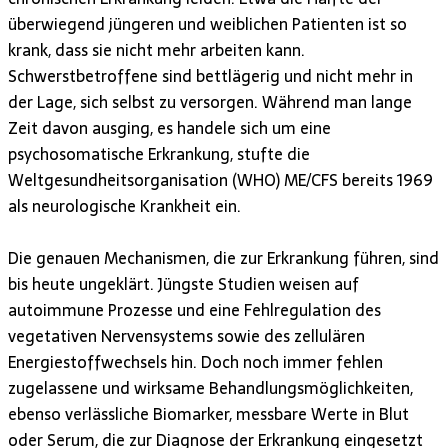
überwiegend jüngeren und weiblichen Patienten ist so
krank, dass sie nicht mehr arbeiten kann.
Schwerstbetroffene sind bettlägerig und nicht mehr in
der Lage, sich selbst zu versorgen. Während man lange
Zeit davon ausging, es handele sich um eine
psychosomatische Erkrankung, stufte die
Weltgesundheitsorganisation (WHO) ME/CFS bereits 1969
als neurologische Krankheit ein.
Die genauen Mechanismen, die zur Erkrankung führen, sind
bis heute ungeklärt. Jüngste Studien weisen auf
autoimmune Prozesse und eine Fehlregulation des
vegetativen Nervensystems sowie des zellulären
Energiestoffwechsels hin. Doch noch immer fehlen
zugelassene und wirksame Behandlungsmöglichkeiten,
ebenso verlässliche Biomarker, messbare Werte in Blut
oder Serum, die zur Diagnose der Erkrankung eingesetzt