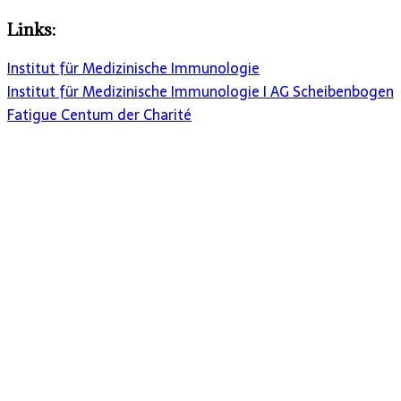
Links:
Institut für Medizinische Immunologie
Institut für Medizinische Immunologie I AG Scheibenbogen
Fatigue Centum der Charité