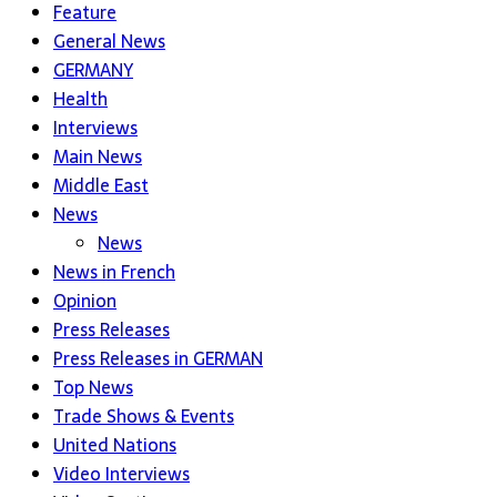
Feature
General News
GERMANY
Health
Interviews
Main News
Middle East
News
News
News in French
Opinion
Press Releases
Press Releases in GERMAN
Top News
Trade Shows & Events
United Nations
Video Interviews