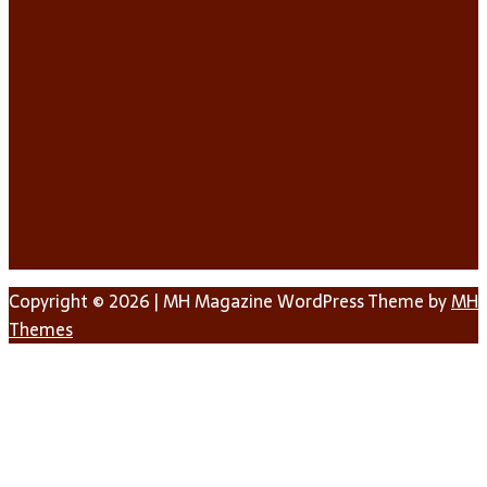
Copyright © 2026 | MH Magazine WordPress Theme by
MH
Themes