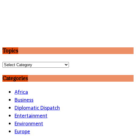
Topics
Topics
Categories
Africa
Business
Diplomatic Dispatch
Entertainment
Environment
Europe