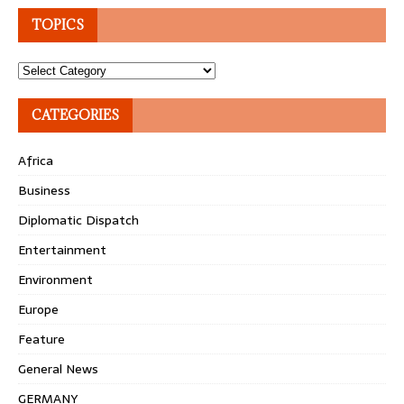
TOPICS
Topics
CATEGORIES
Africa
Business
Diplomatic Dispatch
Entertainment
Environment
Europe
Feature
General News
GERMANY