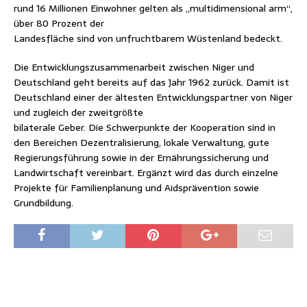
rund 16 Millionen Einwohner gelten als „multidimensional arm“,
über 80 Prozent der
Landesfläche sind von unfruchtbarem Wüstenland bedeckt.
Die Entwicklungszusammenarbeit zwischen Niger und
Deutschland geht bereits auf das Jahr 1962 zurück. Damit ist
Deutschland einer der ältesten Entwicklungspartner von Niger
und zugleich der zweitgrößte
bilaterale Geber. Die Schwerpunkte der Kooperation sind in
den Bereichen Dezentralisierung, lokale Verwaltung, gute
Regierungsführung sowie in der Ernährungssicherung und
Landwirtschaft vereinbart. Ergänzt wird das durch einzelne
Projekte für Familienplanung und Aidsprävention sowie
Grundbildung.