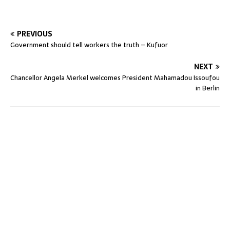
PREVIOUS
Government should tell workers the truth – Kufuor
NEXT
Chancellor Angela Merkel welcomes President Mahamadou Issoufou
in Berlin