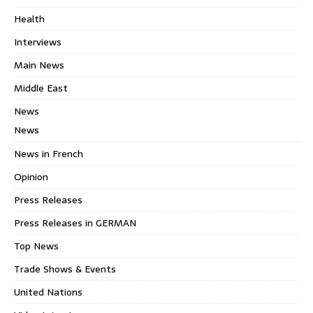
Health
Interviews
Main News
Middle East
News
News
News in French
Opinion
Press Releases
Press Releases in GERMAN
Top News
Trade Shows & Events
United Nations