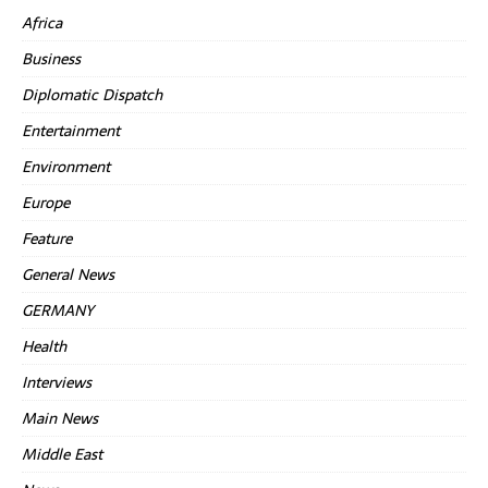
Africa
Business
Diplomatic Dispatch
Entertainment
Environment
Europe
Feature
General News
GERMANY
Health
Interviews
Main News
Middle East