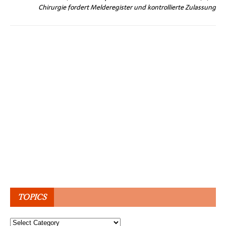
Chirurgie fordert Melderegister und kontrollierte Zulassung
TOPICS
Topics