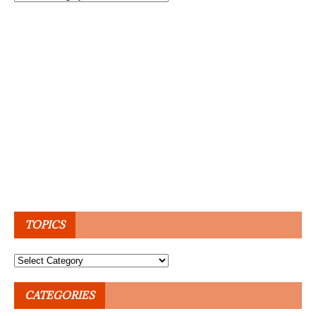
TOPICS
Topics
CATEGORIES