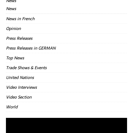
News
News
News in French
Opinion
Press Releases
Press Releases in GERMAN
Top News
Trade Shows & Events
United Nations
Video Interviews
Video Section
World