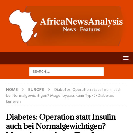
HOME
EUROPE
Diabetes: Operation statt Insulin auch
bei Normalgewichtigen? Magenbypass kann Typ-2-Diabetes
kurieren
Diabetes: Operation statt Insulin
auch bei Normalgewichtigen?