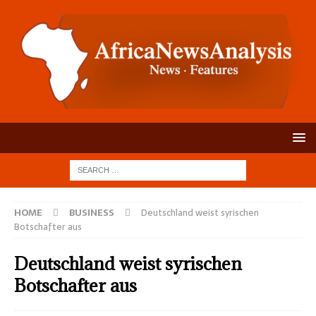
HOME
BUSINESS
Deutschland weist syrischen
Botschafter aus
Deutschland weist syrischen
Botschafter aus