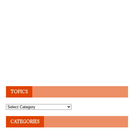
TOPICS
Topics
CATEGORIES