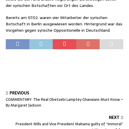
der syrischen Botschaften vor Ort des Landes.
Bereits am 07.02. waren vier Mitarbeiter der syrischen
Botschaft in Berlin ausgewiesen worden. Hintergrund war das
Vorgehen gegen syrische Oppositionelle in Deutschland.
PREVIOUS
COMMENTARY: The Real Obetsebi Lamptey Ghanaians Must Know –
By Margaret Jackson
NEXT
President Mills and Vice President Mahama guilty of “immoral”