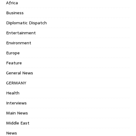
Africa
Business
Diplomatic Dispatch
Entertainment
Environment
Europe
Feature
General News
GERMANY
Health
Interviews
Main News
Middle East
News