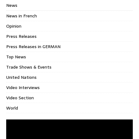
News
News in French
Opinion
Press Releases
Press Releases in GERMAN
Top News
Trade Shows & Events
United Nations
Video Interviews
Video Section
World