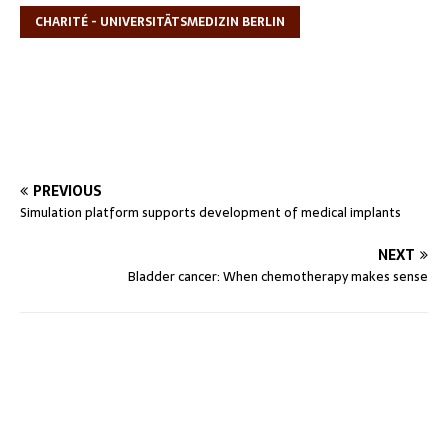
CHARITÉ - UNIVERSITÄTSMEDIZIN BERLIN
PREVIOUS
Simulation platform supports development of medical implants
NEXT
Bladder cancer: When chemotherapy makes sense