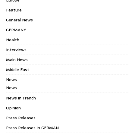
Feature
General News
GERMANY
Health
Interviews
Main News
Middle East
News
News
News in French
Opinion
Press Releases
Press Releases in GERMAN