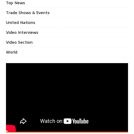
Top News
Trade Shows & Events
United Nations
Video Interviews
Video Section
World