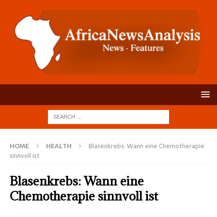
HOME
HEALTH
Blasenkrebs: Wann eine Chemotherapie
sinnvoll ist
Blasenkrebs: Wann eine
Chemotherapie sinnvoll ist