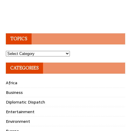
TOPICS
Topics
CATEGORIES
Africa
Business
Diplomatic Dispatch
Entertainment
Environment
Europe