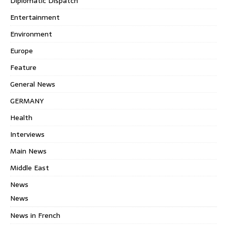
Diplomatic Dispatch
Entertainment
Environment
Europe
Feature
General News
GERMANY
Health
Interviews
Main News
Middle East
News
News
News in French