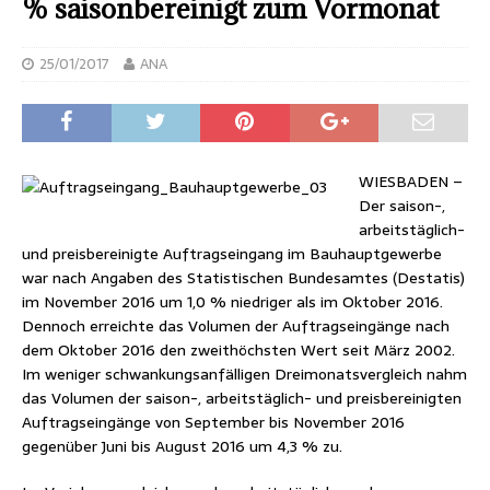
% saison­bereinigt zum Vormonat
25/01/2017
ANA
WIESBADEN –
Der saison-,
arbeitstäglich-
und preisbereinigte Auftragseingang im Bauhauptgewerbe
war nach Angaben des Statistischen Bundesamtes (Destatis)
im November 2016 um 1,0 % niedriger als im Oktober 2016.
Dennoch erreichte das Volumen der Auftragseingänge nach
dem Oktober 2016 den zweithöchsten Wert seit März 2002.
Im weniger schwankungsanfälligen Dreimonatsvergleich nahm
das Volumen der saison-, arbeitstäglich- und preisbereinigten
Auftragseingänge von September bis November 2016
gegenüber Juni bis August 2016 um 4,3 % zu.