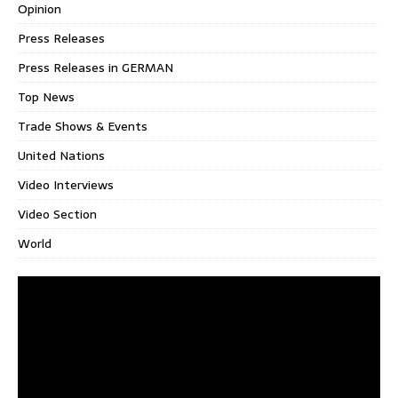
Opinion
Press Releases
Press Releases in GERMAN
Top News
Trade Shows & Events
United Nations
Video Interviews
Video Section
World