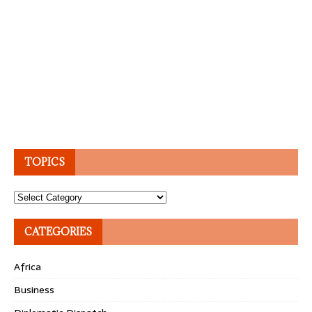
TOPICS
Topics
CATEGORIES
Africa
Business