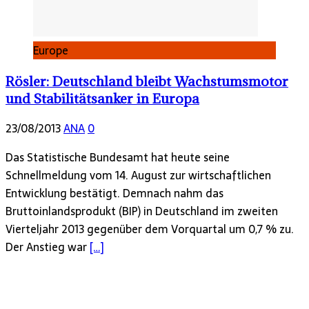
Europe
Rösler: Deutschland bleibt Wachstumsmotor
und Stabilitätsanker in Europa
23/08/2013
ANA
0
Das Statistische Bundesamt hat heute seine
Schnellmeldung vom 14. August zur wirtschaftlichen
Entwicklung bestätigt. Demnach nahm das
Bruttoinlandsprodukt (BIP) in Deutschland im zweiten
Vierteljahr 2013 gegenüber dem Vorquartal um 0,7 % zu.
Der Anstieg war
[…]