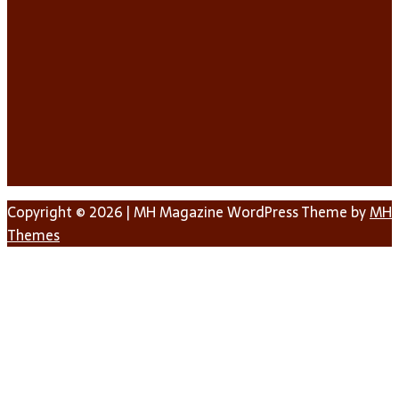
Copyright © 2026 | MH Magazine WordPress Theme by
MH
Themes