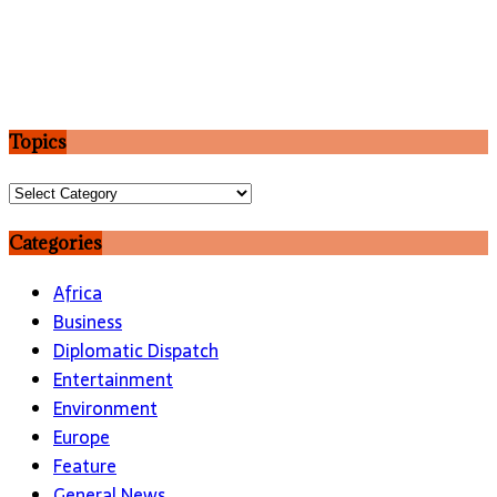
Topics
Topics
Categories
Africa
Business
Diplomatic Dispatch
Entertainment
Environment
Europe
Feature
General News