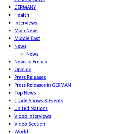
GERMANY
Health
Interviews
Main News
Middle East
News
News
News in French
Opinion
Press Releases
Press Releases in GERMAN
Top News
Trade Shows & Events
United Nations
Video Interviews
Video Section
World