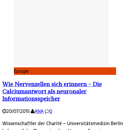
Europe
Wie Nervenzellen sich erinnern – Die
Calciumantwort als neuronaler
Informationsspeicher
20/07/2015
ANA
0
Wissenschaftler der Charité – Universitätsmedizin Berlin