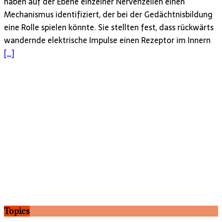
haben auf der Ebene einzelner Nervenzellen einen
Mechanismus identifiziert, der bei der Gedächtnisbildung
eine Rolle spielen könnte. Sie stellten fest, dass rückwärts
wandernde elektrische Impulse einen Rezeptor im Innern
[…]
Topics