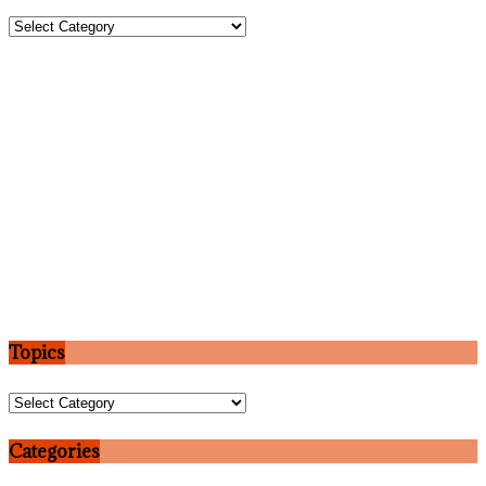
Topics
Topics
Topics
Categories