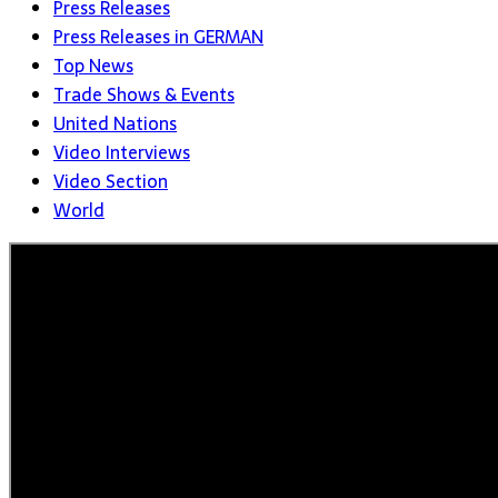
Press Releases
Press Releases in GERMAN
Top News
Trade Shows & Events
United Nations
Video Interviews
Video Section
World