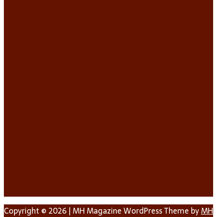
Copyright © 2026 | MH Magazine WordPress Theme by
MH