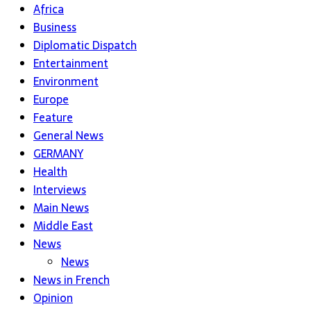
Africa
Business
Diplomatic Dispatch
Entertainment
Environment
Europe
Feature
General News
GERMANY
Health
Interviews
Main News
Middle East
News
News
News in French
Opinion