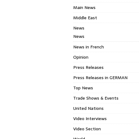
Main News
Middle East
News
News
News in French
Opinion
Press Releases
Press Releases in GERMAN
Top News
Trade Shows & Events
United Nations
Video Interviews
Video Section