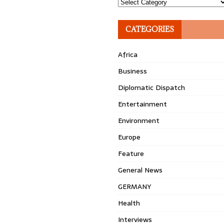
Topics
CATEGORIES
Africa
Business
Diplomatic Dispatch
Entertainment
Environment
Europe
Feature
General News
GERMANY
Health
Interviews