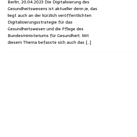
Berlin, 20.04.2023 Die Digitalisierung des
Gesundheitswesens ist aktueller denn je, das
liegt auch an der kürzlich veröffentlichten
Digitalisierungsstrategie für das
Gesundheitswesen und die Pflege des
Bundesministeriums für Gesundheit. Mit
diesem Thema befasste sich auch das
[…]