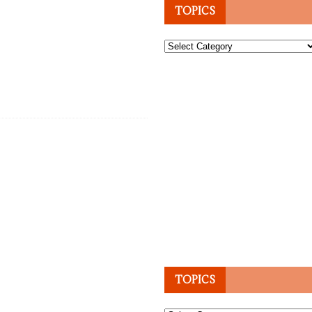
TOPICS
Topics
TOPICS