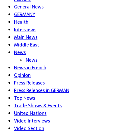
General News
GERMANY
Health
Interviews
Main News
Middle East
News
News
News in French
Opinion
Press Releases
Press Releases in GERMAN
Top News
Trade Shows & Events
United Nations
Video Interviews
Video Section