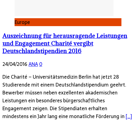
Europe
Auszeichnung für herausragende Leistungen
und Engagement Charité vergibt
Deutschlandstipendien 2016
24/04/2016
ANA
0
Die Charité – Universitätsmedizin Berlin hat jetzt 28
Studierende mit einem Deutschlandstipendium geehrt.
Bewerber müssen neben exzellenten akademischen
Leistungen ein besonderes bürgerschaftliches
Engagement zeigen. Die Stipendiaten erhalten
mindestens ein Jahr lang eine monatliche Förderung in
[…]