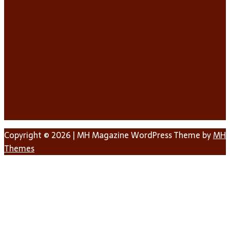
Copyright © 2026 | MH Magazine WordPress Theme by
MH
Themes