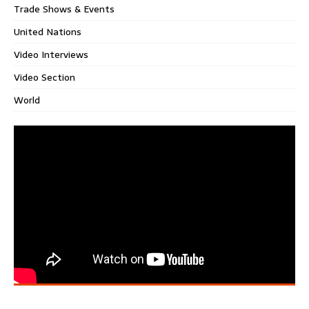
Trade Shows & Events
United Nations
Video Interviews
Video Section
World