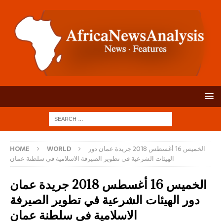
الخميس 16 أغسطس 2018 جريدة عمان دور
WORLD
HOME
الهيئات الشرعية في تطوير الصيرفة الاسلامية في سلطنة عمان
الخميس 16 أغسطس 2018 جريدة عمان
دور الهيئات الشرعية في تطوير الصيرفة
الاسلامية في سلطنة عمان