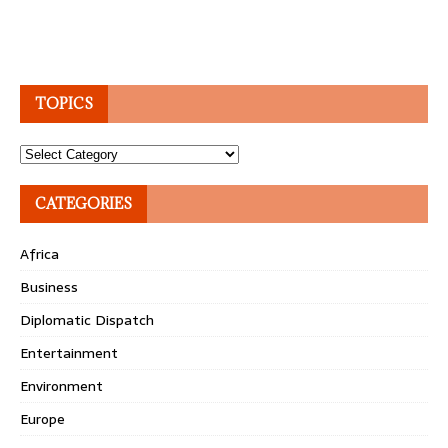
TOPICS
Topics
CATEGORIES
Africa
Business
Diplomatic Dispatch
Entertainment
Environment
Europe