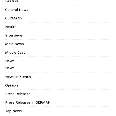
Feature
General News
GERMANY
Health
Interviews
Main News
Middle East
News
News
News in French
Opinion
Press Releases
Press Releases in GERMAN
Top News